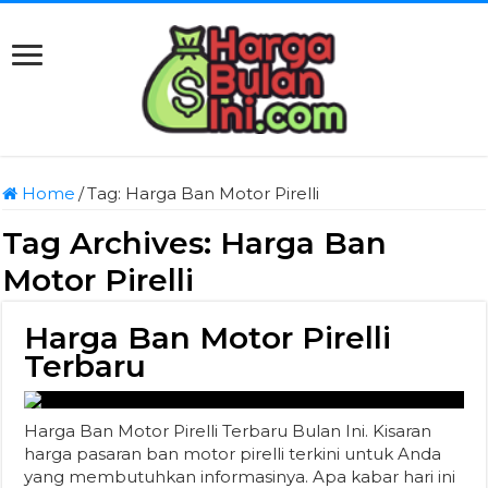
Home
/
Tag:
Harga Ban Motor Pirelli
Tag Archives:
Harga Ban
Motor Pirelli
Harga Ban Motor Pirelli
Terbaru
Harga Ban Motor Pirelli Terbaru Bulan Ini. Kisaran
harga pasaran ban motor pirelli terkini untuk Anda
yang membutuhkan informasinya. Apa kabar hari ini