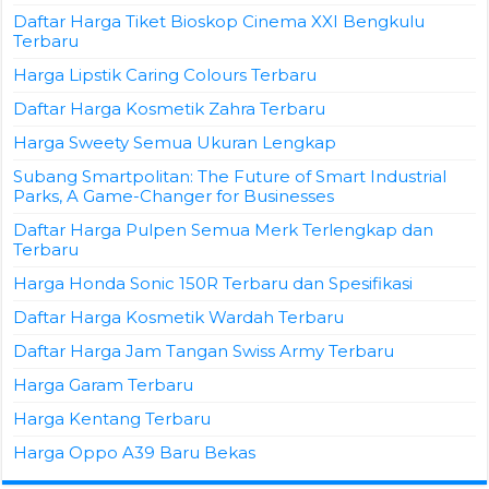
Daftar Harga Tiket Bioskop Cinema XXI Bengkulu
Terbaru
Harga Lipstik Caring Colours Terbaru
Daftar Harga Kosmetik Zahra Terbaru
Harga Sweety Semua Ukuran Lengkap
Subang Smartpolitan: The Future of Smart Industrial
Parks, A Game-Changer for Businesses
Daftar Harga Pulpen Semua Merk Terlengkap dan
Terbaru
Harga Honda Sonic 150R Terbaru dan Spesifikasi
Daftar Harga Kosmetik Wardah Terbaru
Daftar Harga Jam Tangan Swiss Army Terbaru
Harga Garam Terbaru
Harga Kentang Terbaru
Harga Oppo A39 Baru Bekas