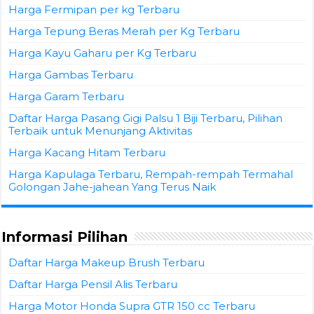
Harga Fermipan per kg Terbaru
Harga Tepung Beras Merah per Kg Terbaru
Harga Kayu Gaharu per Kg Terbaru
Harga Gambas Terbaru
Harga Garam Terbaru
Daftar Harga Pasang Gigi Palsu 1 Biji Terbaru, Pilihan
Terbaik untuk Menunjang Aktivitas
Harga Kacang Hitam Terbaru
Harga Kapulaga Terbaru, Rempah-rempah Termahal
Golongan Jahe-jahean Yang Terus Naik
Informasi Pilihan
Daftar Harga Makeup Brush Terbaru
Daftar Harga Pensil Alis Terbaru
Harga Motor Honda Supra GTR 150 cc Terbaru