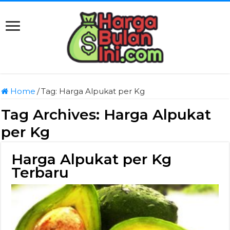
Home
/
Tag:
Harga Alpukat per Kg
Tag Archives:
Harga Alpukat
per Kg
Harga Alpukat per Kg
Terbaru