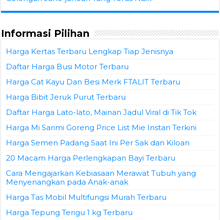
Informasi Pilihan
Harga Kertas Terbaru Lengkap Tiap Jenisnya
Daftar Harga Busi Motor Terbaru
Harga Cat Kayu Dan Besi Merk FTALIT Terbaru
Harga Bibit Jeruk Purut Terbaru
Daftar Harga Lato-lato, Mainan Jadul Viral di Tik Tok
Harga Mi Sarimi Goreng Price List Mie Instan Terkini
Harga Semen Padang Saat Ini Per Sak dan Kiloan
20 Macam Harga Perlengkapan Bayi Terbaru
Cara Mengajarkan Kebiasaan Merawat Tubuh yang
Menyenangkan pada Anak-anak
Harga Tas Mobil Multifungsi Murah Terbaru
Harga Tepung Terigu 1 kg Terbaru