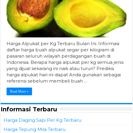
Harga Alpukat per Kg Terbaru Bulan Ini. Informasi
daftar harga buah alpukat segar per kilogram di
pasaran seluruh wilayah perdagangan buah di
Indonesia. Berapa harga alpukat per kg semua jenis
yang dijual sekarang ini naik atau turun? Prediksi
harga alpukat hari ini dapat Anda gunakan sebagai
referensi sebelum membeli buah …
Read More »
Informasi Terbaru
Harga Daging Sapi Per Kg Terbaru
Harga Tepung Mila Terbaru