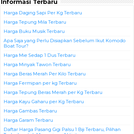
Informasi Terbaru
Harga Daging Sapi Per Kg Terbaru
Harga Tepung Mila Terbaru
Harga Buku Musik Terbaru
Apa Saja yang Perlu Disiapkan Sebelum Ikut Komodo
Boat Tour?
Harga Mie Sedap 1 Dus Terbaru
Harga Minyak Tawon Terbaru
Harga Beras Merah Per Kilo Terbaru
Harga Fermipan per kg Terbaru
Harga Tepung Beras Merah per Kg Terbaru
Harga Kayu Gaharu per Kg Terbaru
Harga Gambas Terbaru
Harga Garam Terbaru
Daftar Harga Pasang Gigi Palsu 1 Biji Terbaru, Pilihan