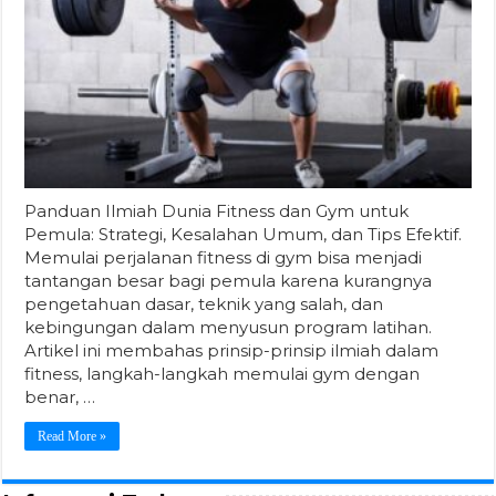
Panduan Ilmiah Dunia Fitness dan Gym untuk
Pemula: Strategi, Kesalahan Umum, dan Tips Efektif.
Memulai perjalanan fitness di gym bisa menjadi
tantangan besar bagi pemula karena kurangnya
pengetahuan dasar, teknik yang salah, dan
kebingungan dalam menyusun program latihan.
Artikel ini membahas prinsip-prinsip ilmiah dalam
fitness, langkah-langkah memulai gym dengan
benar, …
Read More »