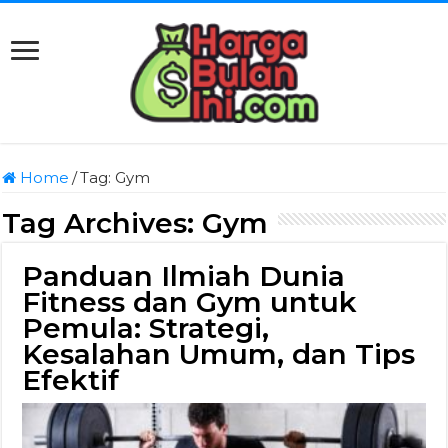
Home
/
Tag:
Gym
Tag Archives:
Gym
Panduan Ilmiah Dunia
Fitness dan Gym untuk
Pemula: Strategi,
Kesalahan Umum, dan Tips
Efektif