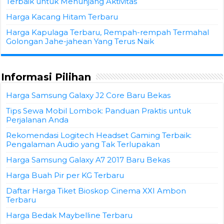
Terbaik untuk Menunjang Aktivitas
Harga Kacang Hitam Terbaru
Harga Kapulaga Terbaru, Rempah-rempah Termahal
Golongan Jahe-jahean Yang Terus Naik
Informasi Pilihan
Harga Samsung Galaxy J2 Core Baru Bekas
Tips Sewa Mobil Lombok: Panduan Praktis untuk
Perjalanan Anda
Rekomendasi Logitech Headset Gaming Terbaik:
Pengalaman Audio yang Tak Terlupakan
Harga Samsung Galaxy A7 2017 Baru Bekas
Harga Buah Pir per KG Terbaru
Daftar Harga Tiket Bioskop Cinema XXI Ambon
Terbaru
Harga Bedak Maybelline Terbaru