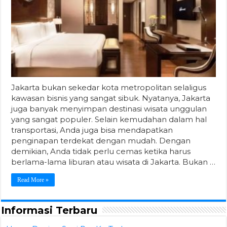
Jakarta bukan sekedar kota metropolitan selaligus
kawasan bisnis yang sangat sibuk. Nyatanya, Jakarta
juga banyak menyimpan destinasi wisata unggulan
yang sangat populer. Selain kemudahan dalam hal
transportasi, Anda juga bisa mendapatkan
penginapan terdekat dengan mudah. Dengan
demikian, Anda tidak perlu cemas ketika harus
berlama-lama liburan atau wisata di Jakarta. Bukan …
Read More »
Informasi Terbaru