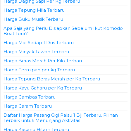
Harga Daging Sapi Per Kg Terbaru
Harga Tepung Mila Terbaru
Harga Buku Musik Terbaru
Apa Saja yang Perlu Disiapkan Sebelum Ikut Komodo
Boat Tour?
Harga Mie Sedap 1 Dus Terbaru
Harga Minyak Tawon Terbaru
Harga Beras Merah Per Kilo Terbaru
Harga Fermipan per kg Terbaru
Harga Tepung Beras Merah per Kg Terbaru
Harga Kayu Gaharu per Kg Terbaru
Harga Gambas Terbaru
Harga Garam Terbaru
Daftar Harga Pasang Gigi Palsu 1 Biji Terbaru, Pilihan
Terbaik untuk Menunjang Aktivitas
Harga Kacang Hitam Terbaru