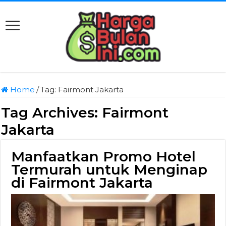
Home
/
Tag:
Fairmont Jakarta
Tag Archives:
Fairmont
Jakarta
Manfaatkan Promo Hotel
Termurah untuk Menginap
di Fairmont Jakarta