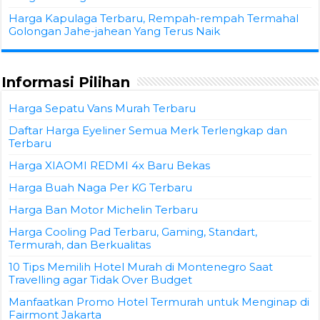
Harga Kapulaga Terbaru, Rempah-rempah Termahal
Golongan Jahe-jahean Yang Terus Naik
Informasi Pilihan
Harga Sepatu Vans Murah Terbaru
Daftar Harga Eyeliner Semua Merk Terlengkap dan
Terbaru
Harga XIAOMI REDMI 4x Baru Bekas
Harga Buah Naga Per KG Terbaru
Harga Ban Motor Michelin Terbaru
Harga Cooling Pad Terbaru, Gaming, Standart,
Termurah, dan Berkualitas
10 Tips Memilih Hotel Murah di Montenegro Saat
Travelling agar Tidak Over Budget
Manfaatkan Promo Hotel Termurah untuk Menginap di
Fairmont Jakarta