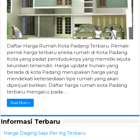
Daftar Harga Rumah Kota Padang Terbaru. Pernak-
pernik harga terbaru aneka rumah di Kota Padang.
Kota yang padat penduduknya yang memiliki sejuta
keunikan tersendiri. Harga update hunian yang
berada di kota Padang merupakan harga yang
mendekati ketersediaan tipe rumah yang akan
diperjual belikan. Daftar harga rumah kota Padang
terbaru mengacu pada …
Read More »
Informasi Terbaru
Harga Daging Sapi Per Kg Terbaru