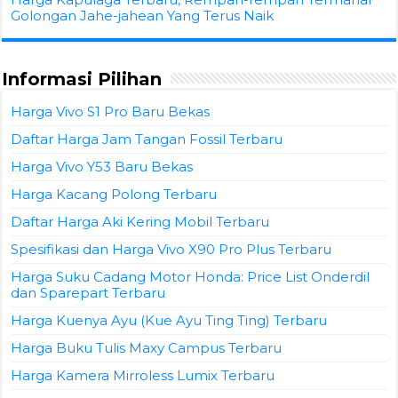
Golongan Jahe-jahean Yang Terus Naik
Informasi Pilihan
Harga Vivo S1 Pro Baru Bekas
Daftar Harga Jam Tangan Fossil Terbaru
Harga Vivo Y53 Baru Bekas
Harga Kacang Polong Terbaru
Daftar Harga Aki Kering Mobil Terbaru
Spesifikasi dan Harga Vivo X90 Pro Plus Terbaru
Harga Suku Cadang Motor Honda: Price List Onderdil
dan Sparepart Terbaru
Harga Kuenya Ayu (Kue Ayu Ting Ting) Terbaru
Harga Buku Tulis Maxy Campus Terbaru
Harga Kamera Mirroless Lumix Terbaru