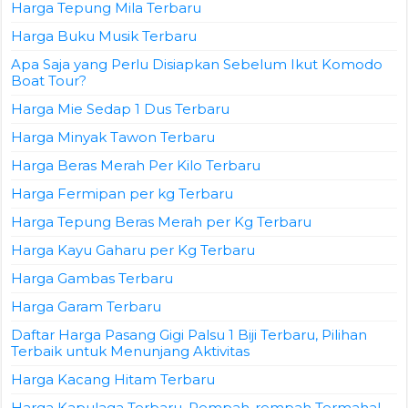
Harga Tepung Mila Terbaru
Harga Buku Musik Terbaru
Apa Saja yang Perlu Disiapkan Sebelum Ikut Komodo
Boat Tour?
Harga Mie Sedap 1 Dus Terbaru
Harga Minyak Tawon Terbaru
Harga Beras Merah Per Kilo Terbaru
Harga Fermipan per kg Terbaru
Harga Tepung Beras Merah per Kg Terbaru
Harga Kayu Gaharu per Kg Terbaru
Harga Gambas Terbaru
Harga Garam Terbaru
Daftar Harga Pasang Gigi Palsu 1 Biji Terbaru, Pilihan
Terbaik untuk Menunjang Aktivitas
Harga Kacang Hitam Terbaru
Harga Kapulaga Terbaru, Rempah-rempah Termahal