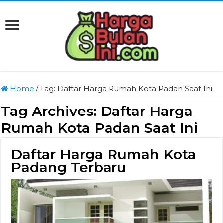
Home
/
Tag:
Daftar Harga Rumah Kota Padan Saat Ini
Tag Archives:
Daftar Harga
Rumah Kota Padan Saat Ini
Daftar Harga Rumah Kota
Padang Terbaru