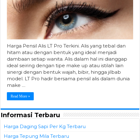
Harga Pensil Alis LT Pro Terkini. Alis yang tebal dan
hitam atau dengan bentuk yang ideal menjadi
dambaan setiap wanita. Alis dalam hal ini dianggap
ideal seiring dengan tipe make up atau istilah lain
sinergi dengan bentuk wajah, bibir, hingga jilbab
model. LT Pro hadir bersama pensil alis dalam dunia
make …
Read More »
Informasi Terbaru
Harga Daging Sapi Per Kg Terbaru
Harga Tepung Mila Terbaru