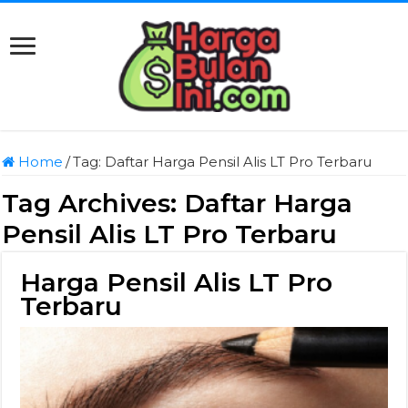
Home
/
Tag:
Daftar Harga Pensil Alis LT Pro Terbaru
Tag Archives:
Daftar Harga
Pensil Alis LT Pro Terbaru
Harga Pensil Alis LT Pro
Terbaru