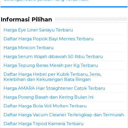
Informasi Pilihan
Harga Eye Liner Sariayu Terbaru
Daftar Harga Popok Bayi Merries Terbaru
Harga Minicon Terbaru
Harga Serum Wajah dibawah 50 Ribu Terbaru
Harga Tepung Beras Merah per Kg Terbaru
Daftar Harga Hebel per Kubik Terbaru, Jenis,
Kelebihan dan Kekurangan Bata Ringan
Harga AMARA Hair Straightener Catok Terbaru
Harga Porang Basah dan Kering Bulan Ini
Daftar Harga Bola Voli Molten Terbaru
Daftar Harga Vacum Cleaner Terlengkap dan Termurah
Daftar Harga Tripod Kamera Terbaru