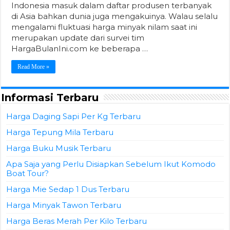
Indonesia masuk dalam daftar produsen terbanyak
di Asia bahkan dunia juga mengakuinya. Walau selalu
mengalami fluktuasi harga minyak nilam saat ini
merupakan update dari survei tim
HargaBulanIni.com ke beberapa …
Read More »
Informasi Terbaru
Harga Daging Sapi Per Kg Terbaru
Harga Tepung Mila Terbaru
Harga Buku Musik Terbaru
Apa Saja yang Perlu Disiapkan Sebelum Ikut Komodo
Boat Tour?
Harga Mie Sedap 1 Dus Terbaru
Harga Minyak Tawon Terbaru
Harga Beras Merah Per Kilo Terbaru