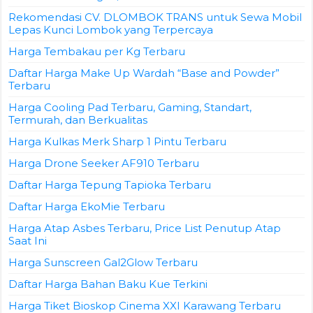
Rekomendasi CV. DLOMBOK TRANS untuk Sewa Mobil
Lepas Kunci Lombok yang Terpercaya
Harga Tembakau per Kg Terbaru
Daftar Harga Make Up Wardah “Base and Powder”
Terbaru
Harga Cooling Pad Terbaru, Gaming, Standart,
Termurah, dan Berkualitas
Harga Kulkas Merk Sharp 1 Pintu Terbaru
Harga Drone Seeker AF910 Terbaru
Daftar Harga Tepung Tapioka Terbaru
Daftar Harga EkoMie Terbaru
Harga Atap Asbes Terbaru, Price List Penutup Atap
Saat Ini
Harga Sunscreen Gal2Glow Terbaru
Daftar Harga Bahan Baku Kue Terkini
Harga Tiket Bioskop Cinema XXI Karawang Terbaru