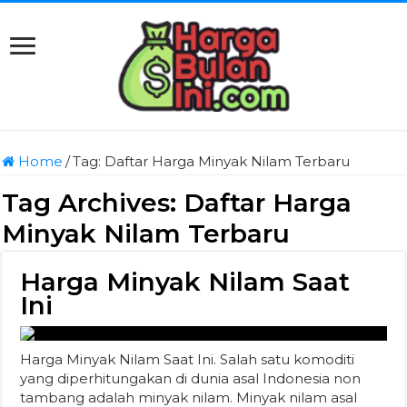
Home
/
Tag:
Daftar Harga Minyak Nilam Terbaru
Tag Archives:
Daftar Harga
Minyak Nilam Terbaru
Harga Minyak Nilam Saat
Ini
Harga Minyak Nilam Saat Ini. Salah satu komoditi
yang diperhitungakan di dunia asal Indonesia non
tambang adalah minyak nilam. Minyak nilam asal