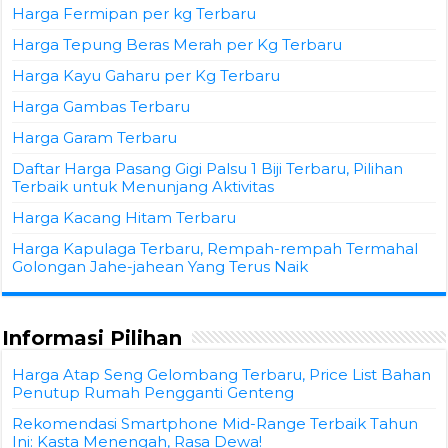
Harga Fermipan per kg Terbaru
Harga Tepung Beras Merah per Kg Terbaru
Harga Kayu Gaharu per Kg Terbaru
Harga Gambas Terbaru
Harga Garam Terbaru
Daftar Harga Pasang Gigi Palsu 1 Biji Terbaru, Pilihan
Terbaik untuk Menunjang Aktivitas
Harga Kacang Hitam Terbaru
Harga Kapulaga Terbaru, Rempah-rempah Termahal
Golongan Jahe-jahean Yang Terus Naik
Informasi Pilihan
Harga Atap Seng Gelombang Terbaru, Price List Bahan
Penutup Rumah Pengganti Genteng
Rekomendasi Smartphone Mid-Range Terbaik Tahun
Ini: Kasta Menengah, Rasa Dewa!