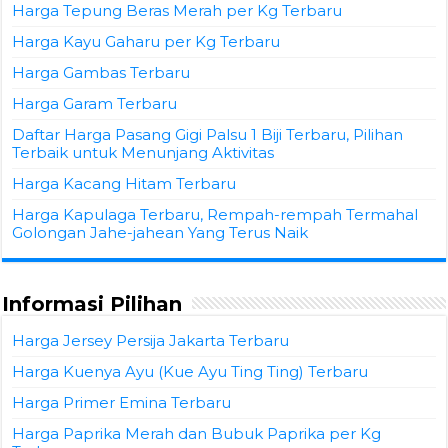
Harga Tepung Beras Merah per Kg Terbaru
Harga Kayu Gaharu per Kg Terbaru
Harga Gambas Terbaru
Harga Garam Terbaru
Daftar Harga Pasang Gigi Palsu 1 Biji Terbaru, Pilihan
Terbaik untuk Menunjang Aktivitas
Harga Kacang Hitam Terbaru
Harga Kapulaga Terbaru, Rempah-rempah Termahal
Golongan Jahe-jahean Yang Terus Naik
Informasi Pilihan
Harga Jersey Persija Jakarta Terbaru
Harga Kuenya Ayu (Kue Ayu Ting Ting) Terbaru
Harga Primer Emina Terbaru
Harga Paprika Merah dan Bubuk Paprika per Kg