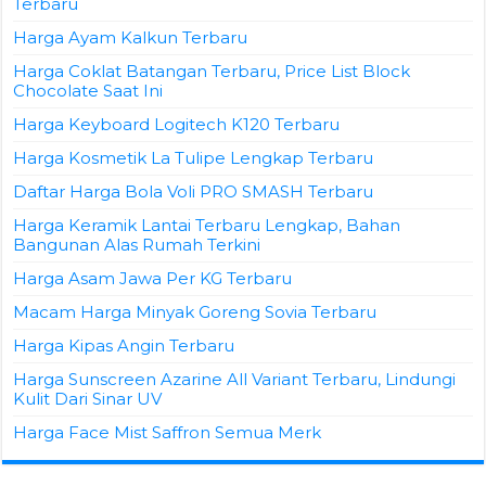
Terbaru
Harga Ayam Kalkun Terbaru
Harga Coklat Batangan Terbaru, Price List Block
Chocolate Saat Ini
Harga Keyboard Logitech K120 Terbaru
Harga Kosmetik La Tulipe Lengkap Terbaru
Daftar Harga Bola Voli PRO SMASH Terbaru
Harga Keramik Lantai Terbaru Lengkap, Bahan
Bangunan Alas Rumah Terkini
Harga Asam Jawa Per KG Terbaru
Macam Harga Minyak Goreng Sovia Terbaru
Harga Kipas Angin Terbaru
Harga Sunscreen Azarine All Variant Terbaru, Lindungi
Kulit Dari Sinar UV
Harga Face Mist Saffron Semua Merk