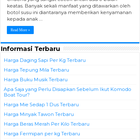
keatas. Banyak sekali manfaat yang ditawarkan oleh
botol susu ini diantaranya memberikan kenyamanan
kepada anak …
Read More »
Informasi Terbaru
Harga Daging Sapi Per Kg Terbaru
Harga Tepung Mila Terbaru
Harga Buku Musik Terbaru
Apa Saja yang Perlu Disiapkan Sebelum Ikut Komodo
Boat Tour?
Harga Mie Sedap 1 Dus Terbaru
Harga Minyak Tawon Terbaru
Harga Beras Merah Per Kilo Terbaru
Harga Fermipan per kg Terbaru