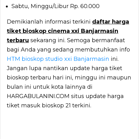
Sabtu, Minggu/Libur Rp. 60.000
Demikianlah informasi terkini
daftar harga
tiket bioskop cinema xxi Banjarmasin
terbaru
sekarang ini. Semoga bermanfaat
bagi Anda yang sedang membutuhkan info
HTM bioskop studio xxi Banjarmasin
ini.
Jangan lupa nantikan update harga tiket
bioskop terbaru hari ini, minggu ini maupun
bulan ini untuk kota lainnya di
HARGABULANINI.COM situs update harga
tiket masuk bioskop 21 terkini.