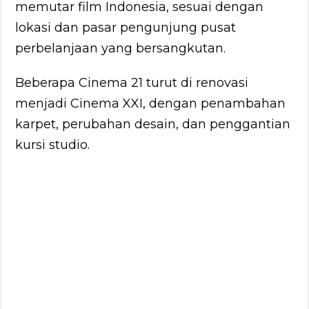
memutar film Indonesia, sesuai dengan
lokasi dan pasar pengunjung pusat
perbelanjaan yang bersangkutan.
Beberapa Cinema 21 turut di renovasi
menjadi Cinema XXI, dengan penambahan
karpet, perubahan desain, dan penggantian
kursi studio.