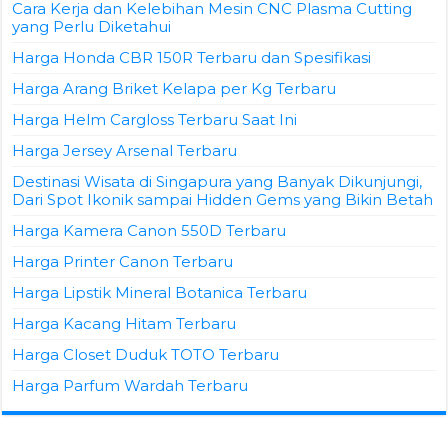
Cara Kerja dan Kelebihan Mesin CNC Plasma Cutting
yang Perlu Diketahui
Harga Honda CBR 150R Terbaru dan Spesifikasi
Harga Arang Briket Kelapa per Kg Terbaru
Harga Helm Cargloss Terbaru Saat Ini
Harga Jersey Arsenal Terbaru
Destinasi Wisata di Singapura yang Banyak Dikunjungi,
Dari Spot Ikonik sampai Hidden Gems yang Bikin Betah
Harga Kamera Canon 550D Terbaru
Harga Printer Canon Terbaru
Harga Lipstik Mineral Botanica Terbaru
Harga Kacang Hitam Terbaru
Harga Closet Duduk TOTO Terbaru
Harga Parfum Wardah Terbaru