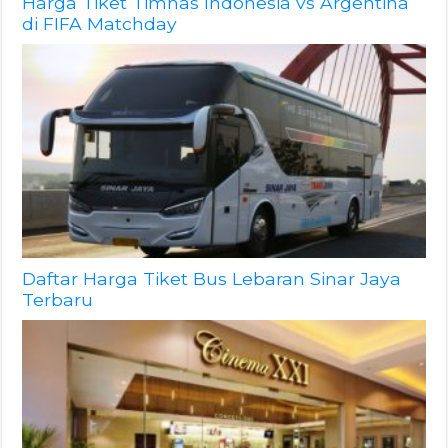
Harga Tiket Timnas Indonesia vs Argentina
di FIFA Matchday
Daftar Harga Tiket Bus Lebaran Sinar Jaya
Terbaru