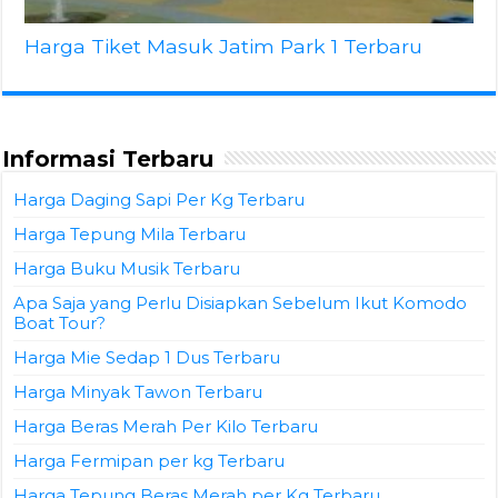
Harga Tiket Masuk Jatim Park 1 Terbaru
Informasi Terbaru
Harga Daging Sapi Per Kg Terbaru
Harga Tepung Mila Terbaru
Harga Buku Musik Terbaru
Apa Saja yang Perlu Disiapkan Sebelum Ikut Komodo
Boat Tour?
Harga Mie Sedap 1 Dus Terbaru
Harga Minyak Tawon Terbaru
Harga Beras Merah Per Kilo Terbaru
Harga Fermipan per kg Terbaru
Harga Tepung Beras Merah per Kg Terbaru