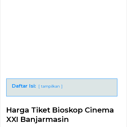
Daftar Isi:
tampilkan
Harga Tiket Bioskop Cinema
XXI Banjarmasin