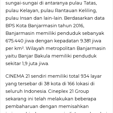
sungai-sungai di antaranya pulau Tatas,
pulau Kelayan, pulau Rantauan Keliling,
pulau Insan dan lain-lain. Berdasarkan data
BPS Kota Banjarmasin tahun 2016,
Banjarmasin memiliki penduduk sebanyak
675.440 jiwa dengan kepadatan 9.381 jiwa
per km². Wilayah metropolitan Banjarmasin
yaitu Banjar Bakula memiliki penduduk
sekitar 1,9 juta jiwa.
CINEMA 21 sendiri memiliki total 934 layar
yang tersebar di 38 kota di 166 lokasi di
seluruh Indonesia. Cineplex 21 Group
sekarang ini telah melakukan beberapa
pembaharuan dengan memisahkan