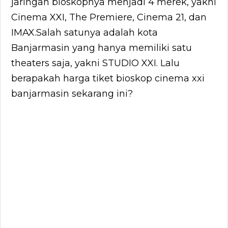
jaringan bioskopnya menjadi 4 merek, yakni
Cinema XXI, The Premiere, Cinema 21, dan
IMAX.Salah satunya adalah kota
Banjarmasin yang hanya memiliki satu
theaters saja, yakni STUDIO XXI. Lalu
berapakah harga tiket bioskop cinema xxi
banjarmasin sekarang ini?