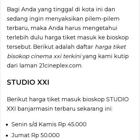
Bagi Anda yang tinggal di kota ini dan
sedang ingin menyaksikan pilem-pilem
terbaru, maka Anda harus mengetahui
terlebih dulu harga tiket masuk ke bioskop
tersebut. Berikut adalah daftar
harga tiket
bisokop cinema xxi terkini
yang kami kutip
dari laman 21cineplex.com.
STUDIO XXI
Berikut harga tiket masuk bioskop STUDIO
XXI banjarmasin terbaru sekarang ini:
Senin s/d Kamis Rp 45.000
Jumat Rp 50.000