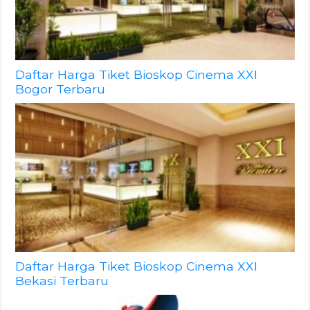
Daftar Harga Tiket Bioskop Cinema XXI
Bogor Terbaru
Daftar Harga Tiket Bioskop Cinema XXI
Bekasi Terbaru