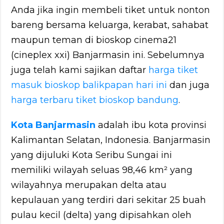
Anda jika ingin membeli tiket untuk nonton
bareng bersama keluarga, kerabat, sahabat
maupun teman di bioskop cinema21
(cineplex xxi) Banjarmasin ini. Sebelumnya
juga telah kami sajikan daftar
harga tiket
masuk bioskop balikpapan hari ini
dan juga
harga terbaru tiket bioskop bandung
.
Kota Banjarmasin
adalah ibu kota provinsi
Kalimantan Selatan, Indonesia. Banjarmasin
yang dijuluki Kota Seribu Sungai ini
memiliki wilayah seluas 98,46 km² yang
wilayahnya merupakan delta atau
kepulauan yang terdiri dari sekitar 25 buah
pulau kecil (delta) yang dipisahkan oleh