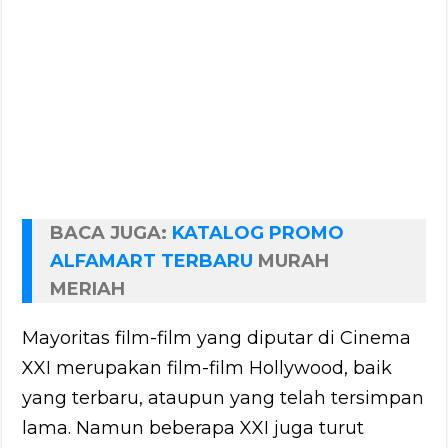
BACA JUGA:
KATALOG PROMO
ALFAMART TERBARU
MURAH
MERIAH
Mayoritas film-film yang diputar di Cinema
XXI merupakan film-film Hollywood, baik
yang terbaru, ataupun yang telah tersimpan
lama. Namun beberapa XXI juga turut