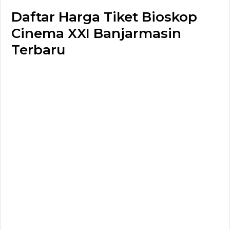
Daftar Harga Tiket Bioskop
Cinema XXI Banjarmasin
Terbaru