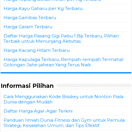
Harga Kayu Gaharu per Kg Terbaru
Harga Gambas Terbaru
Harga Garam Terbaru
Daftar Harga Pasang Gigi Palsu 1 Biji Terbaru, Pilihan
Terbaik untuk Menunjang Aktivitas
Harga Kacang Hitam Terbaru
Harga Kapulaga Terbaru, Rempah-rempah Termahal
Golongan Jahe-jahean Yang Terus Naik
Informasi Pilihan
Cara Menggunakan Kode Bisskey untuk Nonton Piala
Dunia dengan Mudah
Daftar Harga Agar-Agar Terkini
Panduan Ilmiah Dunia Fitness dan Gym untuk Pemula:
Strategi, Kesalahan Umum, dan Tips Efektif