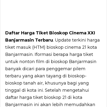
Daftar Harga Tiket Bioskop Cinema XXI
Banjarmasin Terbaru
. Update terkini harga
tiket masuk (HTM) bioskop cinema 21 kota
Banjarmasin. Iformasi berapa harga tiket
untuk nonton film di bioskop Banjarmasin
banyak dicari para penggemar pilem
terbaru yang akan tayang di bioskop-
bioskop tanah air, khusunya bagi yang
tinggal di kota ini. Setelah mengetahui
daftar harga tiket bioskop 21 di kota
Banjarmasin ini akan lebih memudahkan