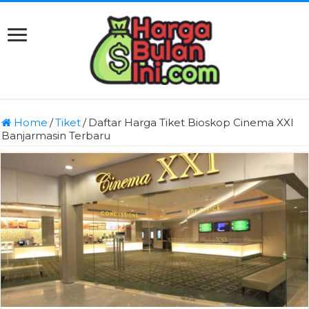
Home
/
Tiket
/
Daftar Harga Tiket Bioskop Cinema XXI
Banjarmasin Terbaru