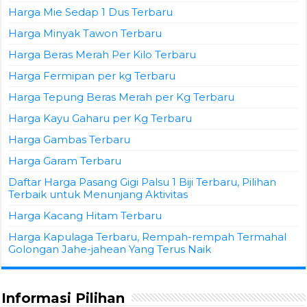
Harga Mie Sedap 1 Dus Terbaru
Harga Minyak Tawon Terbaru
Harga Beras Merah Per Kilo Terbaru
Harga Fermipan per kg Terbaru
Harga Tepung Beras Merah per Kg Terbaru
Harga Kayu Gaharu per Kg Terbaru
Harga Gambas Terbaru
Harga Garam Terbaru
Daftar Harga Pasang Gigi Palsu 1 Biji Terbaru, Pilihan
Terbaik untuk Menunjang Aktivitas
Harga Kacang Hitam Terbaru
Harga Kapulaga Terbaru, Rempah-rempah Termahal
Golongan Jahe-jahean Yang Terus Naik
Informasi Pilihan