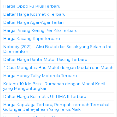
Harga Oppo F3 Plus Terbaru
Daftar Harga Kosmetik Terbaru
Daftar Harga Agar-Agar Terkini
Harga Pinang Kering Per Kilo Terbaru
Harga Kacang Kapri Terbaru
Nobody (2021) – Aksi Brutal dari Sosok yang Selama Ini
Diremehkan
Daftar Harga Rantai Motor Racing Terbaru
4 Cara Mengatasi Bau Mulut dengan Mudah dan Murah
Harga Handy Talky Motorola Terbaru
Ketahui 10 Ide Bisnis Rumahan dengan Modal Kecil
yang Menguntungkan
Daftar Harga Kosmetik ULTIMA II Terbaru
Harga Kapulaga Terbaru, Rempah-rempah Termahal
Golongan Jahe-jahean Yang Terus Naik