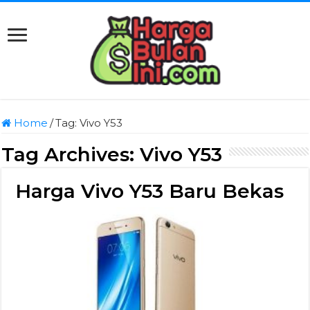
Home
/
Tag:
Vivo Y53
Tag Archives:
Vivo Y53
Harga Vivo Y53 Baru Bekas