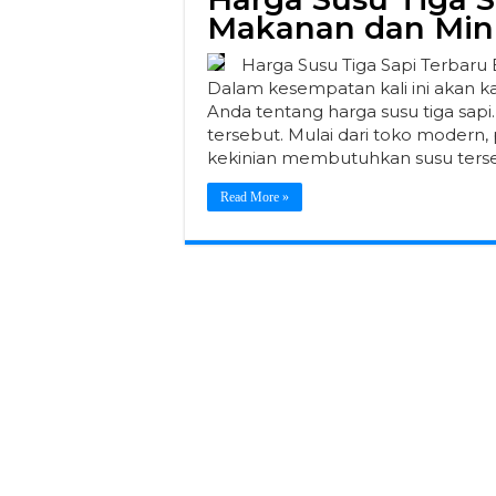
Makanan dan Min
Harga Susu Tiga Sapi Terbaru
Dalam kesempatan kali ini akan k
Anda tentang harga susu tiga sapi
tersebut. Mulai dari toko modern, 
kekinian membutuhkan susu terse
Read More »