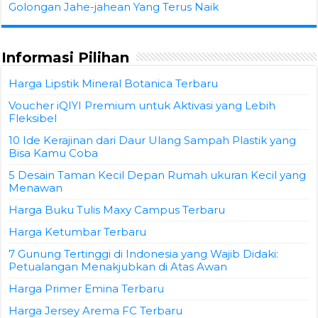
Golongan Jahe-jahean Yang Terus Naik
Informasi Pilihan
Harga Lipstik Mineral Botanica Terbaru
Voucher iQIYI Premium untuk Aktivasi yang Lebih
Fleksibel
10 Ide Kerajinan dari Daur Ulang Sampah Plastik yang
Bisa Kamu Coba
5 Desain Taman Kecil Depan Rumah ukuran Kecil yang
Menawan
Harga Buku Tulis Maxy Campus Terbaru
Harga Ketumbar Terbaru
7 Gunung Tertinggi di Indonesia yang Wajib Didaki:
Petualangan Menakjubkan di Atas Awan
Harga Primer Emina Terbaru
Harga Jersey Arema FC Terbaru