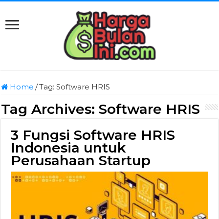
Home
/
Tag:
Software HRIS
Tag Archives:
Software HRIS
3 Fungsi Software HRIS
Indonesia untuk
Perusahaan Startup