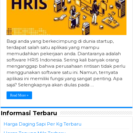
Bagi anda yang berkecimpung di dunia startup,
terdapat salah satu aplikasi yang mampu
memudahkan pekerjaan anda. Diantaranya adalah
software HRIS Indonesia. Sering kali banyak orang
menganggap bahwa perusahaan rintisan tidak perlu
menggunakan software satu ini. Namun, ternyata
aplikasi ini memiliki fungsi yang sangat penting. Apa
saja? Selengkapnya akan diulas pada …
Read More »
Informasi Terbaru
Harga Daging Sapi Per Kg Terbaru