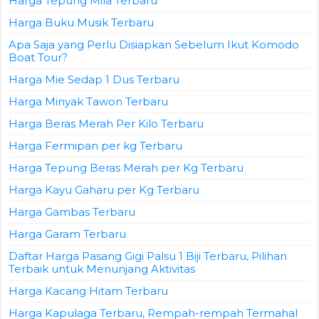
Harga Tepung Mila Terbaru
Harga Buku Musik Terbaru
Apa Saja yang Perlu Disiapkan Sebelum Ikut Komodo
Boat Tour?
Harga Mie Sedap 1 Dus Terbaru
Harga Minyak Tawon Terbaru
Harga Beras Merah Per Kilo Terbaru
Harga Fermipan per kg Terbaru
Harga Tepung Beras Merah per Kg Terbaru
Harga Kayu Gaharu per Kg Terbaru
Harga Gambas Terbaru
Harga Garam Terbaru
Daftar Harga Pasang Gigi Palsu 1 Biji Terbaru, Pilihan
Terbaik untuk Menunjang Aktivitas
Harga Kacang Hitam Terbaru
Harga Kapulaga Terbaru, Rempah-rempah Termahal