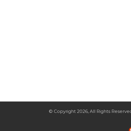
© Copyright 2026, All Rights Reserve