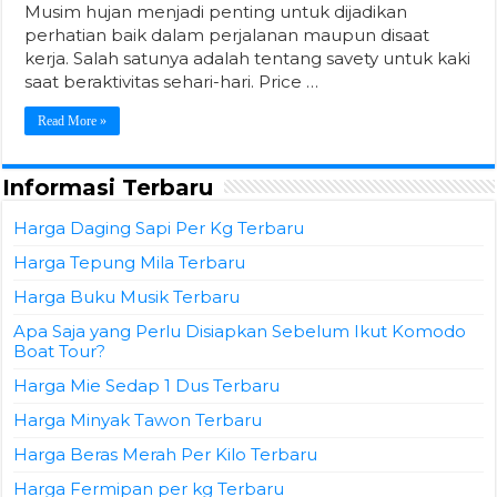
Musim hujan menjadi penting untuk dijadikan
perhatian baik dalam perjalanan maupun disaat
kerja. Salah satunya adalah tentang savety untuk kaki
saat beraktivitas sehari-hari. Price …
Read More »
Informasi Terbaru
Harga Daging Sapi Per Kg Terbaru
Harga Tepung Mila Terbaru
Harga Buku Musik Terbaru
Apa Saja yang Perlu Disiapkan Sebelum Ikut Komodo
Boat Tour?
Harga Mie Sedap 1 Dus Terbaru
Harga Minyak Tawon Terbaru
Harga Beras Merah Per Kilo Terbaru
Harga Fermipan per kg Terbaru