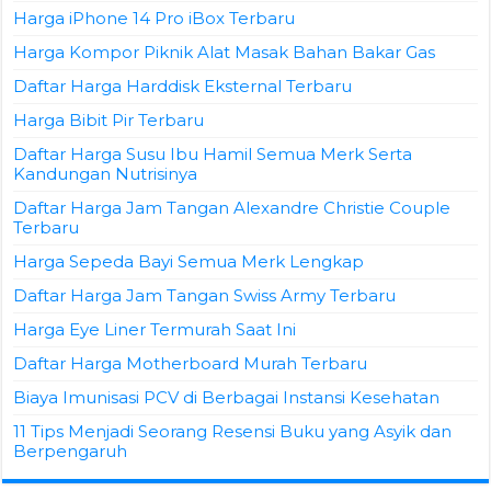
Harga iPhone 14 Pro iBox Terbaru
Harga Kompor Piknik Alat Masak Bahan Bakar Gas
Daftar Harga Harddisk Eksternal Terbaru
Harga Bibit Pir Terbaru
Daftar Harga Susu Ibu Hamil Semua Merk Serta
Kandungan Nutrisinya
Daftar Harga Jam Tangan Alexandre Christie Couple
Terbaru
Harga Sepeda Bayi Semua Merk Lengkap
Daftar Harga Jam Tangan Swiss Army Terbaru
Harga Eye Liner Termurah Saat Ini
Daftar Harga Motherboard Murah Terbaru
Biaya Imunisasi PCV di Berbagai Instansi Kesehatan
11 Tips Menjadi Seorang Resensi Buku yang Asyik dan
Berpengaruh