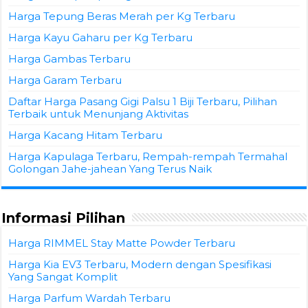
Harga Tepung Beras Merah per Kg Terbaru
Harga Kayu Gaharu per Kg Terbaru
Harga Gambas Terbaru
Harga Garam Terbaru
Daftar Harga Pasang Gigi Palsu 1 Biji Terbaru, Pilihan
Terbaik untuk Menunjang Aktivitas
Harga Kacang Hitam Terbaru
Harga Kapulaga Terbaru, Rempah-rempah Termahal
Golongan Jahe-jahean Yang Terus Naik
Informasi Pilihan
Harga RIMMEL Stay Matte Powder Terbaru
Harga Kia EV3 Terbaru, Modern dengan Spesifikasi
Yang Sangat Komplit
Harga Parfum Wardah Terbaru