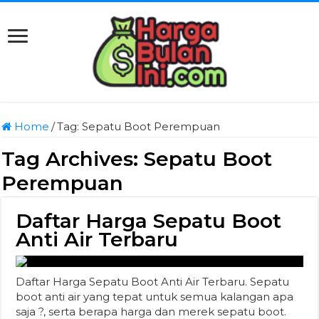
Home
/
Tag:
Sepatu Boot Perempuan
Tag Archives:
Sepatu Boot
Perempuan
Daftar Harga Sepatu Boot
Anti Air Terbaru
Daftar Harga Sepatu Boot Anti Air Terbaru. Sepatu
boot anti air yang tepat untuk semua kalangan apa
saja ?, serta berapa harga dan merek sepatu boot.