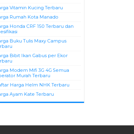
rga Vitamin Kucing Terbaru
rga Rumah Kota Manado
rga Honda CRF 150 Terbaru dan
esifikasi
rga Buku Tulis Maxy Campus
rbaru
rga Bibit Ikan Gabus per Ekor
rbaru
rga Modem Mifi 3G 4G Semua
erator Murah Terbaru
ftar Harga Helm NHK Terbaru
rga Ayam Kate Terbaru