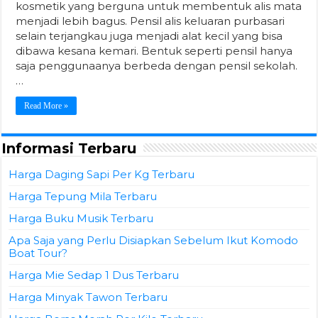
kosmetik yang berguna untuk membentuk alis mata
menjadi lebih bagus. Pensil alis keluaran purbasari
selain terjangkau juga menjadi alat kecil yang bisa
dibawa kesana kemari. Bentuk seperti pensil hanya
saja penggunaanya berbeda dengan pensil sekolah.
…
Read More »
Informasi Terbaru
Harga Daging Sapi Per Kg Terbaru
Harga Tepung Mila Terbaru
Harga Buku Musik Terbaru
Apa Saja yang Perlu Disiapkan Sebelum Ikut Komodo
Boat Tour?
Harga Mie Sedap 1 Dus Terbaru
Harga Minyak Tawon Terbaru