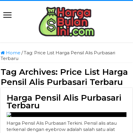
Home
/
Tag:
Price List Harga Pensil Alis Purbasari
Terbaru
Tag Archives:
Price List Harga
Pensil Alis Purbasari Terbaru
Harga Pensil Alis Purbasari
Terbaru
Harga Pensil Alis Purbasari Terkini. Pensil alis atau
terkenal dengan eyebrow adalah salah satu alat