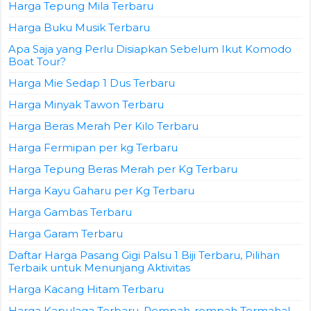
Harga Tepung Mila Terbaru
Harga Buku Musik Terbaru
Apa Saja yang Perlu Disiapkan Sebelum Ikut Komodo
Boat Tour?
Harga Mie Sedap 1 Dus Terbaru
Harga Minyak Tawon Terbaru
Harga Beras Merah Per Kilo Terbaru
Harga Fermipan per kg Terbaru
Harga Tepung Beras Merah per Kg Terbaru
Harga Kayu Gaharu per Kg Terbaru
Harga Gambas Terbaru
Harga Garam Terbaru
Daftar Harga Pasang Gigi Palsu 1 Biji Terbaru, Pilihan
Terbaik untuk Menunjang Aktivitas
Harga Kacang Hitam Terbaru
Harga Kapulaga Terbaru, Rempah-rempah Termahal