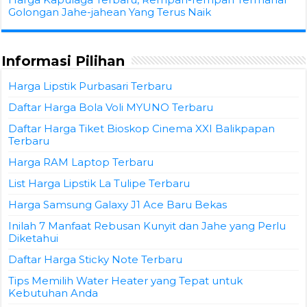
Golongan Jahe-jahean Yang Terus Naik
Informasi Pilihan
Harga Lipstik Purbasari Terbaru
Daftar Harga Bola Voli MYUNO Terbaru
Daftar Harga Tiket Bioskop Cinema XXI Balikpapan
Terbaru
Harga RAM Laptop Terbaru
List Harga Lipstik La Tulipe Terbaru
Harga Samsung Galaxy J1 Ace Baru Bekas
Inilah 7 Manfaat Rebusan Kunyit dan Jahe yang Perlu
Diketahui
Daftar Harga Sticky Note Terbaru
Tips Memilih Water Heater yang Tepat untuk
Kebutuhan Anda