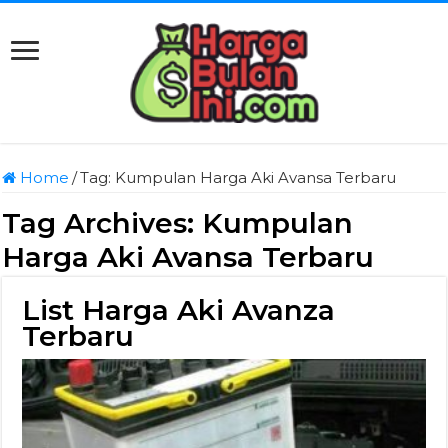
Home
/
Tag:
Kumpulan Harga Aki Avansa Terbaru
Tag Archives:
Kumpulan
Harga Aki Avansa Terbaru
List Harga Aki Avanza
Terbaru