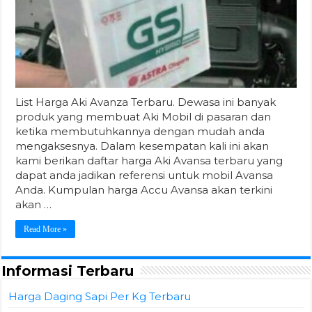
List Harga Aki Avanza Terbaru. Dewasa ini banyak
produk yang membuat Aki Mobil di pasaran dan
ketika membutuhkannya dengan mudah anda
mengaksesnya. Dalam kesempatan kali ini akan
kami berikan daftar harga Aki Avansa terbaru yang
dapat anda jadikan referensi untuk mobil Avansa
Anda. Kumpulan harga Accu Avansa akan terkini
akan …
Read More »
Informasi Terbaru
Harga Daging Sapi Per Kg Terbaru