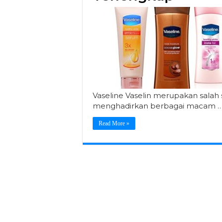
Vaseline Vaselin merupakan salah
menghadirkan berbagai macam 
Read More »