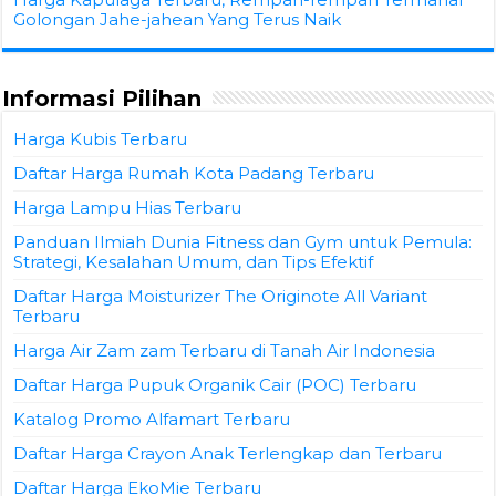
Golongan Jahe-jahean Yang Terus Naik
Informasi Pilihan
Harga Kubis Terbaru
Daftar Harga Rumah Kota Padang Terbaru
Harga Lampu Hias Terbaru
Panduan Ilmiah Dunia Fitness dan Gym untuk Pemula:
Strategi, Kesalahan Umum, dan Tips Efektif
Daftar Harga Moisturizer The Originote All Variant
Terbaru
Harga Air Zam zam Terbaru di Tanah Air Indonesia
Daftar Harga Pupuk Organik Cair (POC) Terbaru
Katalog Promo Alfamart Terbaru
Daftar Harga Crayon Anak Terlengkap dan Terbaru
Daftar Harga EkoMie Terbaru