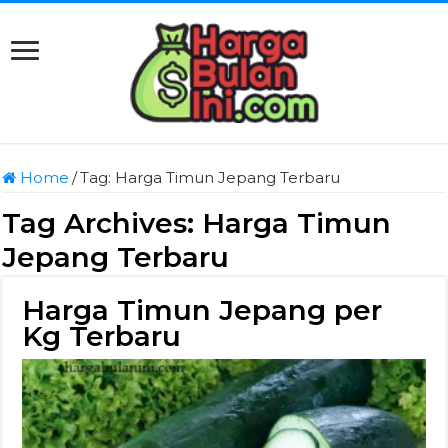
Home
/
Tag:
Harga Timun Jepang Terbaru
Tag Archives:
Harga Timun
Jepang Terbaru
Harga Timun Jepang per
Kg Terbaru