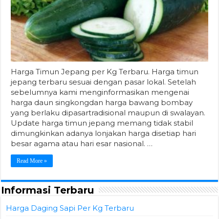
Harga Timun Jepang per Kg Terbaru. Harga timun
jepang terbaru sesuai dengan pasar lokal. Setelah
sebelumnya kami menginformasikan mengenai
harga daun singkongdan harga bawang bombay
yang berlaku dipasartradisional maupun di swalayan.
Update harga timun jepang memang tidak stabil
dimungkinkan adanya lonjakan harga disetiap hari
besar agama atau hari esar nasional. …
Read More »
Informasi Terbaru
Harga Daging Sapi Per Kg Terbaru