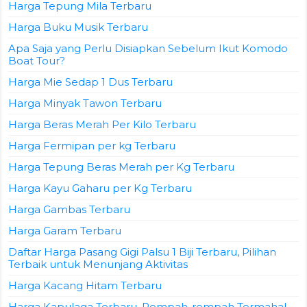
Harga Tepung Mila Terbaru
Harga Buku Musik Terbaru
Apa Saja yang Perlu Disiapkan Sebelum Ikut Komodo
Boat Tour?
Harga Mie Sedap 1 Dus Terbaru
Harga Minyak Tawon Terbaru
Harga Beras Merah Per Kilo Terbaru
Harga Fermipan per kg Terbaru
Harga Tepung Beras Merah per Kg Terbaru
Harga Kayu Gaharu per Kg Terbaru
Harga Gambas Terbaru
Harga Garam Terbaru
Daftar Harga Pasang Gigi Palsu 1 Biji Terbaru, Pilihan
Terbaik untuk Menunjang Aktivitas
Harga Kacang Hitam Terbaru
Harga Kapulaga Terbaru, Rempah-rempah Termahal