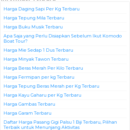
Harga Daging Sapi Per Kg Terbaru
Harga Tepung Mila Terbaru
Harga Buku Musik Terbaru
Apa Saja yang Perlu Disiapkan Sebelum Ikut Komodo
Boat Tour?
Harga Mie Sedap 1 Dus Terbaru
Harga Minyak Tawon Terbaru
Harga Beras Merah Per Kilo Terbaru
Harga Fermipan per kg Terbaru
Harga Tepung Beras Merah per Kg Terbaru
Harga Kayu Gaharu per Kg Terbaru
Harga Gambas Terbaru
Harga Garam Terbaru
Daftar Harga Pasang Gigi Palsu 1 Biji Terbaru, Pilihan
Terbaik untuk Menunjang Aktivitas