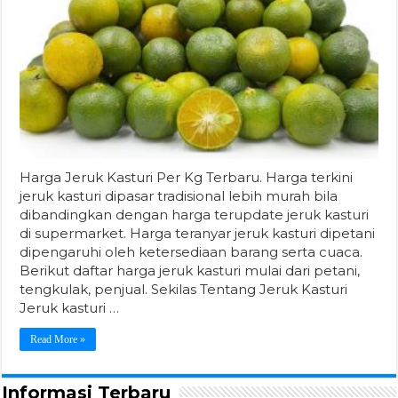
Harga Jeruk Kasturi Per Kg Terbaru. Harga terkini
jeruk kasturi dipasar tradisional lebih murah bila
dibandingkan dengan harga terupdate jeruk kasturi
di supermarket. Harga teranyar jeruk kasturi dipetani
dipengaruhi oleh ketersediaan barang serta cuaca.
Berikut daftar harga jeruk kasturi mulai dari petani,
tengkulak, penjual. Sekilas Tentang Jeruk Kasturi
Jeruk kasturi …
Read More »
Informasi Terbaru