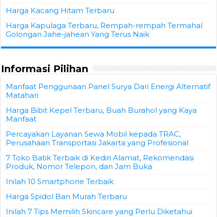
Harga Kacang Hitam Terbaru
Harga Kapulaga Terbaru, Rempah-rempah Termahal
Golongan Jahe-jahean Yang Terus Naik
Informasi Pilihan
Manfaat Penggunaan Panel Surya Dari Energi Alternatif
Matahari
Harga Bibit Kepel Terbaru, Buah Burahol yang Kaya
Manfaat
Percayakan Layanan Sewa Mobil kepada TRAC,
Perusahaan Transportasi Jakarta yang Profesional
7 Toko Batik Terbaik di Kediri Alamat, Rekomendasi
Produk, Nomor Telepon, dan Jam Buka
Inilah 10 Smartphone Terbaik
Harga Spidol Ban Murah Terbaru
Inilah 7 Tips Memilih Skincare yang Perlu Diketahui