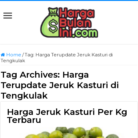
Home
/
Tag:
Harga Terupdate Jeruk Kasturi di
Tengkulak
Tag Archives:
Harga
Terupdate Jeruk Kasturi di
Tengkulak
Harga Jeruk Kasturi Per Kg
Terbaru