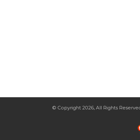
© Copyright 2026, All Rights Reserve