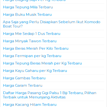
Harga Tepung Mila Terbaru
Harga Buku Musik Terbaru
Apa Saja yang Perlu Disiapkan Sebelum Ikut Komodo
Boat Tour?
Harga Mie Sedap 1 Dus Terbaru
Harga Minyak Tawon Terbaru
Harga Beras Merah Per Kilo Terbaru
Harga Fermipan per kg Terbaru
Harga Tepung Beras Merah per Kg Terbaru
Harga Kayu Gaharu per Kg Terbaru
Harga Gambas Terbaru
Harga Garam Terbaru
Daftar Harga Pasang Gigi Palsu 1 Biji Terbaru, Pilihan
Terbaik untuk Menunjang Aktivitas
Harga Kacang Hitam Terbaru