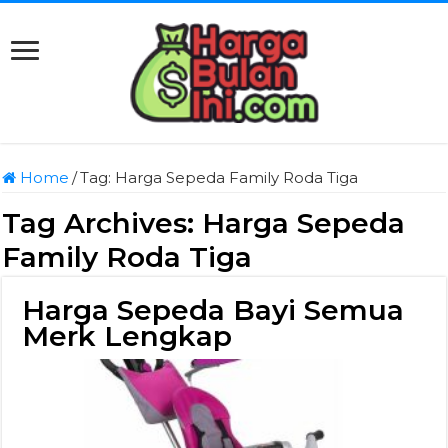
Home
/
Tag:
Harga Sepeda Family Roda Tiga
Tag Archives:
Harga Sepeda
Family Roda Tiga
Harga Sepeda Bayi Semua
Merk Lengkap