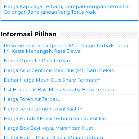
Harga Kapulaga Terbaru, Rempah-rempah Termahal
Golongan Jahe-jahean Yang Terus Naik
Informasi Pilihan
Rekomendasi Smartphone Mid-Range Terbaik Tahun
Ini: Kasta Menengah, Rasa Dewa!
Harga Oppo F3 Plus Terbaru
Harga Asus Zenfone Max Plus (M1) Baru Bekas
Daftar Harga Mesin Cuci Sharp Termurah
List Harga Tas Bayi Merk Snobby Baby Terbaru
Harga Toren Air Terbaru
Harga Jeruk Lemon Lokal Saat Ini
Harga Honda SH125i Terbaru dan Spesifikasi
Harga Box Bayi Kayu, Murah dan Kuat
Daftar Harga Plastik Kiloan Murah Terbaru