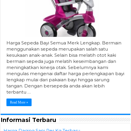
Harga Sepeda Bayi Semua Merk Lengkap. Bermain
menggunakan sepeda merupakan salah satu
kesukaan anak-anak. Selain bisa melatih otot kaki
bermain sepeda juga melatih keseimbangan dan
meningkatkan kinerja otak. Sebelumnya kami
mengulas mengenai daftar harga perlengkapan bayi
lengkap mulai dari pakaian bayi hingga sarung
tangan. Dengan bersepeda anda akan lebih
terbantu …
Read More »
Informasi Terbaru
Harga Daging Sapi Per Kg Terbaru