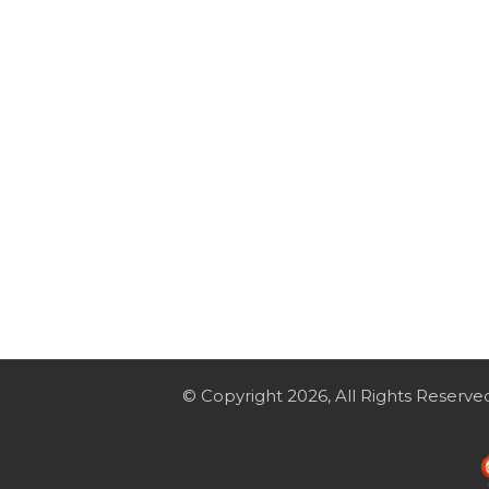
© Copyright 2026, All Rights Reserve