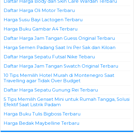
Daftar Harga Body dan Skin Care Wardah Terbaru
Daftar Harga Oli Motor Terbaru
Harga Susu Bayi Lactogen Terbaru
Harga Buku Gambar A4 Terbaru
Daftar Harga Jam Tangan Guess Original Terbaru
Harga Semen Padang Saat Ini Per Sak dan Kiloan
Daftar Harga Sepatu Futsal Nike Tebaru
Daftar Harga Jam Tangan Swatch Original Terbaru
10 Tips Memilih Hotel Murah di Montenegro Saat
Travelling agar Tidak Over Budget
Daftar Harga Sepatu Gunung Rei Terbaru
5 Tips Memilih Genset Mini untuk Rumah Tangga, Solusi
Efektif Saat Listrik Padam
Harga Buku Tulis Bigboss Terbaru
Harga Bedak Maybelline Terbaru