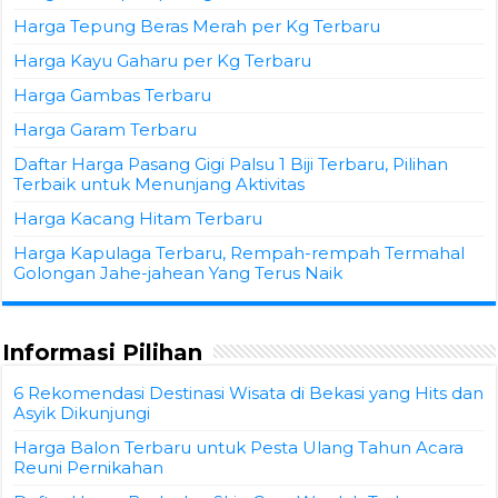
Harga Tepung Beras Merah per Kg Terbaru
Harga Kayu Gaharu per Kg Terbaru
Harga Gambas Terbaru
Harga Garam Terbaru
Daftar Harga Pasang Gigi Palsu 1 Biji Terbaru, Pilihan
Terbaik untuk Menunjang Aktivitas
Harga Kacang Hitam Terbaru
Harga Kapulaga Terbaru, Rempah-rempah Termahal
Golongan Jahe-jahean Yang Terus Naik
Informasi Pilihan
6 Rekomendasi Destinasi Wisata di Bekasi yang Hits dan
Asyik Dikunjungi
Harga Balon Terbaru untuk Pesta Ulang Tahun Acara
Reuni Pernikahan