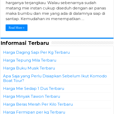
harganya terjangkau. Walau sebenarnya sudah
matang mie instan cukup diseduh dengan air panas
maka bumbu dan mie yang ada di dalamnya siap di
santap. Kemudahan ini menempatkan …
Read More »
Informasi Terbaru
Harga Daging Sapi Per Kg Terbaru
Harga Tepung Mila Terbaru
Harga Buku Musik Terbaru
Apa Saja yang Perlu Disiapkan Sebelum Ikut Komodo
Boat Tour?
Harga Mie Sedap 1 Dus Terbaru
Harga Minyak Tawon Terbaru
Harga Beras Merah Per Kilo Terbaru
Harga Fermipan per kg Terbaru