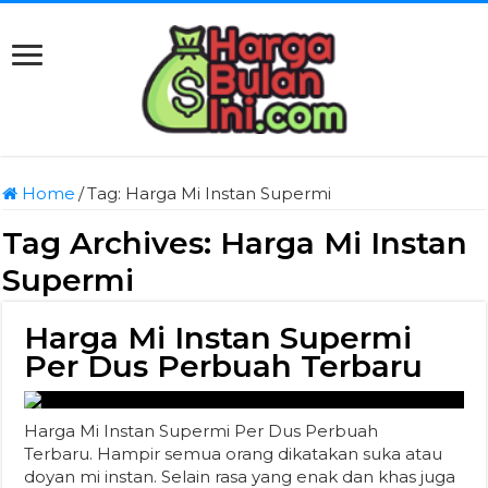
Home
/
Tag:
Harga Mi Instan Supermi
Tag Archives:
Harga Mi Instan
Supermi
Harga Mi Instan Supermi
Per Dus Perbuah Terbaru
Harga Mi Instan Supermi Per Dus Perbuah
Terbaru. Hampir semua orang dikatakan suka atau
doyan mi instan. Selain rasa yang enak dan khas juga