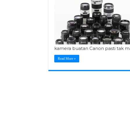
kamera buatan Canon pasti tak m
Read More »