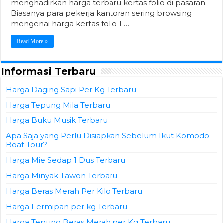
menghadirkan harga terbaru kertas folio di pasaran.
Biasanya para pekerja kantoran sering browsing
mengenai harga kertas folio 1 …
Read More »
Informasi Terbaru
Harga Daging Sapi Per Kg Terbaru
Harga Tepung Mila Terbaru
Harga Buku Musik Terbaru
Apa Saja yang Perlu Disiapkan Sebelum Ikut Komodo
Boat Tour?
Harga Mie Sedap 1 Dus Terbaru
Harga Minyak Tawon Terbaru
Harga Beras Merah Per Kilo Terbaru
Harga Fermipan per kg Terbaru
Harga Tepung Beras Merah per Kg Terbaru