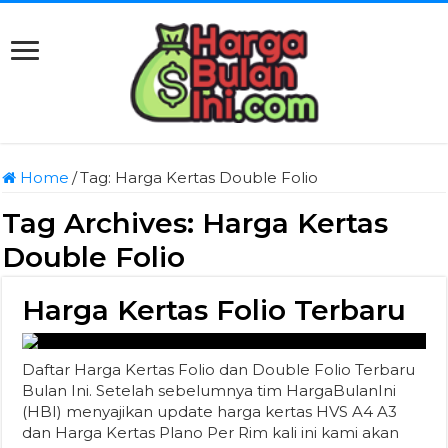
Home
/
Tag:
Harga Kertas Double Folio
Tag Archives:
Harga Kertas
Double Folio
Harga Kertas Folio Terbaru
Daftar Harga Kertas Folio dan Double Folio Terbaru
Bulan Ini. Setelah sebelumnya tim HargaBulanIni
(HBI) menyajikan update harga kertas HVS A4 A3
dan Harga Kertas Plano Per Rim kali ini kami akan