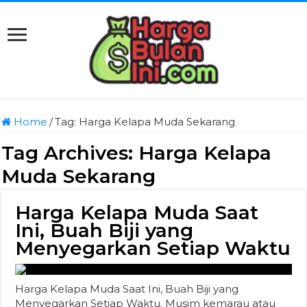
Home
/
Tag:
Harga Kelapa Muda Sekarang
Tag Archives:
Harga Kelapa
Muda Sekarang
Harga Kelapa Muda Saat
Ini, Buah Biji yang
Menyegarkan Setiap Waktu
Harga Kelapa Muda Saat Ini, Buah Biji yang
Menyegarkan Setiap Waktu. Musim kemarau atau