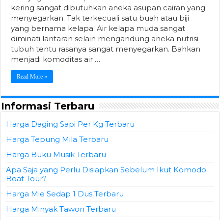
kering sangat dibutuhkan aneka asupan cairan yang
menyegarkan. Tak terkecuali satu buah atau biji
yang bernama kelapa. Air kelapa muda sangat
diminati lantaran selain mengandung aneka nutrisi
tubuh tentu rasanya sangat menyegarkan. Bahkan
menjadi komoditas air …
Read More »
Informasi Terbaru
Harga Daging Sapi Per Kg Terbaru
Harga Tepung Mila Terbaru
Harga Buku Musik Terbaru
Apa Saja yang Perlu Disiapkan Sebelum Ikut Komodo
Boat Tour?
Harga Mie Sedap 1 Dus Terbaru
Harga Minyak Tawon Terbaru