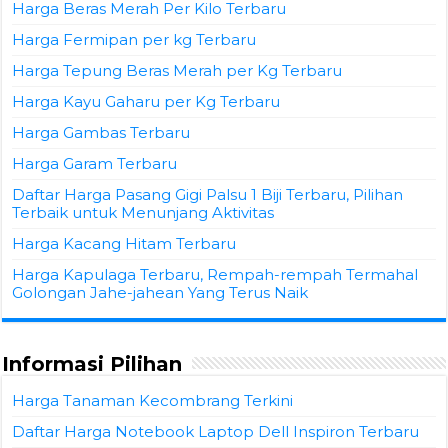
Harga Beras Merah Per Kilo Terbaru
Harga Fermipan per kg Terbaru
Harga Tepung Beras Merah per Kg Terbaru
Harga Kayu Gaharu per Kg Terbaru
Harga Gambas Terbaru
Harga Garam Terbaru
Daftar Harga Pasang Gigi Palsu 1 Biji Terbaru, Pilihan
Terbaik untuk Menunjang Aktivitas
Harga Kacang Hitam Terbaru
Harga Kapulaga Terbaru, Rempah-rempah Termahal
Golongan Jahe-jahean Yang Terus Naik
Informasi Pilihan
Harga Tanaman Kecombrang Terkini
Daftar Harga Notebook Laptop Dell Inspiron Terbaru