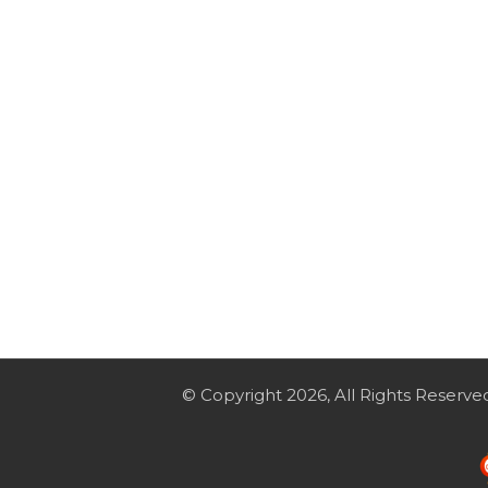
© Copyright 2026, All Rights Reserve