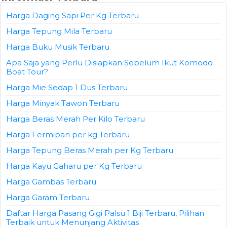
Harga Daging Sapi Per Kg Terbaru
Harga Tepung Mila Terbaru
Harga Buku Musik Terbaru
Apa Saja yang Perlu Disiapkan Sebelum Ikut Komodo
Boat Tour?
Harga Mie Sedap 1 Dus Terbaru
Harga Minyak Tawon Terbaru
Harga Beras Merah Per Kilo Terbaru
Harga Fermipan per kg Terbaru
Harga Tepung Beras Merah per Kg Terbaru
Harga Kayu Gaharu per Kg Terbaru
Harga Gambas Terbaru
Harga Garam Terbaru
Daftar Harga Pasang Gigi Palsu 1 Biji Terbaru, Pilihan
Terbaik untuk Menunjang Aktivitas