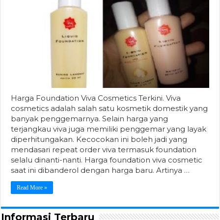
Harga Foundation Viva Cosmetics Terkini. Viva
cosmetics adalah salah satu kosmetik domestik yang
banyak penggemarnya. Selain harga yang
terjangkau viva juga memiliki penggemar yang layak
diperhitungakan. Kecocokan ini boleh jadi yang
mendasari repeat order viva termasuk foundation
selalu dinanti-nanti. Harga foundation viva cosmetic
saat ini dibanderol dengan harga baru. Artinya …
Read More »
Informasi Terbaru