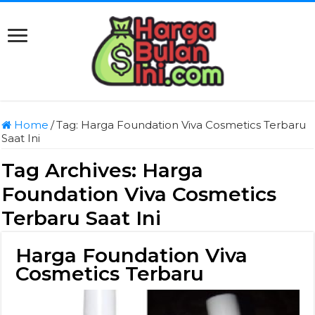
Home
/
Tag:
Harga Foundation Viva Cosmetics Terbaru
Saat Ini
Tag Archives:
Harga
Foundation Viva Cosmetics
Terbaru Saat Ini
Harga Foundation Viva
Cosmetics Terbaru