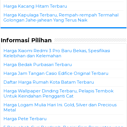
Harga Kacang Hitam Terbaru
Harga Kapulaga Terbaru, Rempah-rempah Termahal
Golongan Jahe-jahean Yang Terus Naik
Informasi Pilihan
Harga Xiaomi Redmi 3 Pro Baru Bekas, Spesifikasi
Kelebihan dan Kelemahan
Harga Bedak Purbasari Terbaru
Harga Jam Tangan Casio Edifice Original Terbaru
Daftar Harga Rumah Kota Batam Terbaru
Harga Wallpaper Dinding Terbaru, Pelapis Tembok
Untuk Keindahan Pengganti Cat
Harga Logam Mulia Hari Ini. Gold, Silver dan Precious
Metal
Harga Pete Terbaru