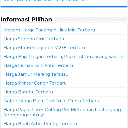
Informasi Pilihan
Macam Harga Tanaman Hias Mini Terbaru
Harga Sepeda Fixie Terbaru
Harga Mouse Logitech M238 Terbaru
Harga Baja Ringan Terbaru, Price List Terpasang Saat Ini
Harga Lemari Es 1 Pintu Terbaru
Harga Jamur Merang Terbaru
Harga Printer Canon Terbaru
Harga Bambu Terbaru
Daftar Harga Buku Tulis Sinar Dunia Terbaru
Harga Pagar Laser Cutting Per Meter dan Faktor yang
Mempengaruhinya
Harga Buah Arbei Per Kg Terbaru