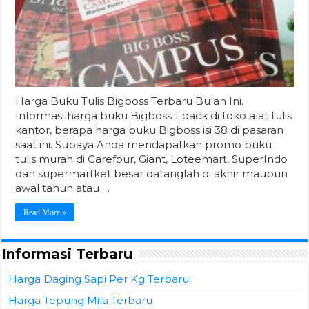
Harga Buku Tulis Bigboss Terbaru Bulan Ini.
Informasi harga buku Bigboss 1 pack di toko alat tulis
kantor, berapa harga buku Bigboss isi 38 di pasaran
saat ini. Supaya Anda mendapatkan promo buku
tulis murah di Carefour, Giant, Loteemart, SuperIndo
dan supermartket besar datanglah di akhir maupun
awal tahun atau …
Read More »
Informasi Terbaru
Harga Daging Sapi Per Kg Terbaru
Harga Tepung Mila Terbaru