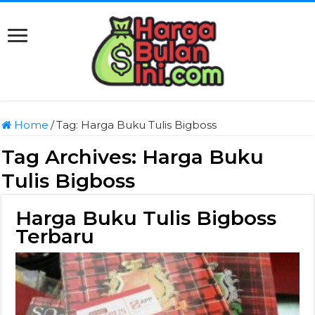
Home
/
Tag:
Harga Buku Tulis Bigboss
Tag Archives:
Harga Buku
Tulis Bigboss
Harga Buku Tulis Bigboss
Terbaru