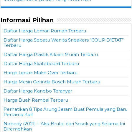
Informasi Pilihan
Daftar Harga Lemari Rumah Terbaru
Daftar Harga Sepatu Wanita Sneakers “COUP D’ETAT”
Terbaru
Daftar Harga Plastik Kiloan Murah Terbaru
Daftar Harga Skateboard Terbaru
Harga Lipstik Make Over Terbaru
Harga Mesin Gerinda Bosch Murah Terbaru
Daftar Harga Kanebo Teranyar
Harga Buah Rambai Terbaru
Perhatikan 8 Tips Arung Jeram Buat Pemula yang Baru
Pertama Kali!
Nobody (2021) – Aksi Brutal dari Sosok yang Selama Ini
Diremehkan