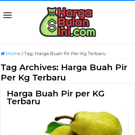
Home
/
Tag:
Harga Buah Pir Per Kg Terbaru
Tag Archives:
Harga Buah Pir
Per Kg Terbaru
Harga Buah Pir per KG
Terbaru