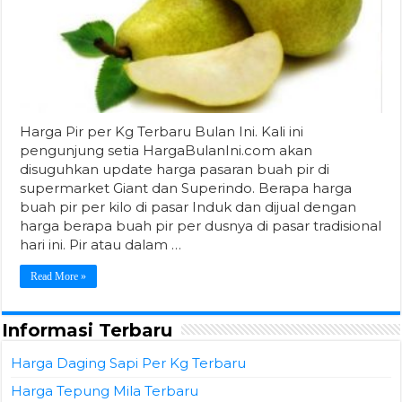
Harga Pir per Kg Terbaru Bulan Ini. Kali ini
pengunjung setia HargaBulanIni.com akan
disuguhkan update harga pasaran buah pir di
supermarket Giant dan Superindo. Berapa harga
buah pir per kilo di pasar Induk dan dijual dengan
harga berapa buah pir per dusnya di pasar tradisional
hari ini. Pir atau dalam …
Read More »
Informasi Terbaru
Harga Daging Sapi Per Kg Terbaru
Harga Tepung Mila Terbaru