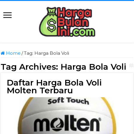
Home
/
Tag:
Harga Bola Voli
Tag Archives:
Harga Bola Voli
Daftar Harga Bola Voli
Molten Terbaru