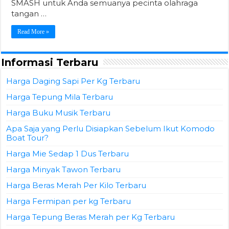
SMASH untuk Anda semuanya pecinta olahraga
tangan …
Read More »
Informasi Terbaru
Harga Daging Sapi Per Kg Terbaru
Harga Tepung Mila Terbaru
Harga Buku Musik Terbaru
Apa Saja yang Perlu Disiapkan Sebelum Ikut Komodo
Boat Tour?
Harga Mie Sedap 1 Dus Terbaru
Harga Minyak Tawon Terbaru
Harga Beras Merah Per Kilo Terbaru
Harga Fermipan per kg Terbaru
Harga Tepung Beras Merah per Kg Terbaru