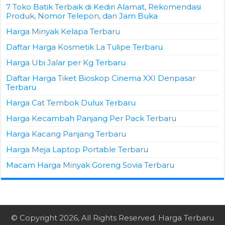
7 Toko Batik Terbaik di Kediri Alamat, Rekomendasi
Produk, Nomor Telepon, dan Jam Buka
Harga Minyak Kelapa Terbaru
Daftar Harga Kosmetik La Tulipe Terbaru
Harga Ubi Jalar per Kg Terbaru
Daftar Harga Tiket Bioskop Cinema XXI Denpasar
Terbaru
Harga Cat Tembok Dulux Terbaru
Harga Kecambah Panjang Per Pack Terbaru
Harga Kacang Panjang Terbaru
Harga Meja Laptop Portable Terbaru
Macam Harga Minyak Goreng Sovia Terbaru
© Copyright 2026, All Rights Reserved.
Harga Terbaru