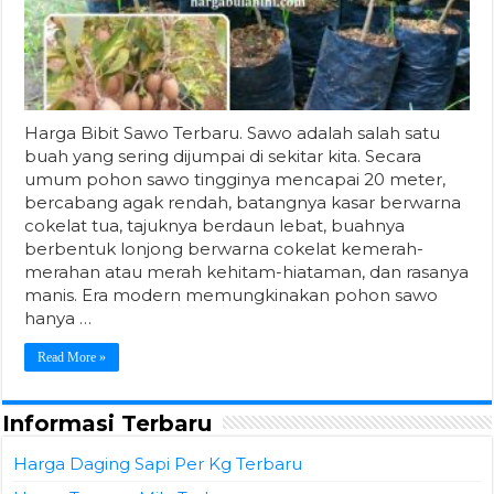
Harga Bibit Sawo Terbaru. Sawo adalah salah satu
buah yang sering dijumpai di sekitar kita. Secara
umum pohon sawo tingginya mencapai 20 meter,
bercabang agak rendah, batangnya kasar berwarna
cokelat tua, tajuknya berdaun lebat, buahnya
berbentuk lonjong berwarna cokelat kemerah-
merahan atau merah kehitam-hiataman, dan rasanya
manis. Era modern memungkinakan pohon sawo
hanya …
Read More »
Informasi Terbaru
Harga Daging Sapi Per Kg Terbaru