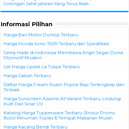
Golongan Jahe-jahean Yang Terus Naik
Informasi Pilihan
Harga Ban Motor Dunlop Terbaru
Harga Honda Sonic 150R Terbaru dan Spesifikasi
Geely Hadir di Indonesia Membawa Angin Segar Dunia
Otomotif Modern
List Harga Lipstik La Tulipe Terbaru
Harga Gabah Terbaru
Daftar Harga Cream Ruam Popok Bayi Terlengkap dan
Terbaik
Harga Sunscreen Azarine All Variant Terbaru, Lindungi
Kulit Dari Sinar UV
Katalog Harga Tupperware Terbaru: Brosur Promo
Botol Minuman Toples & Tempat Makanan Murah
Harga Kacang Bendi Terbaru