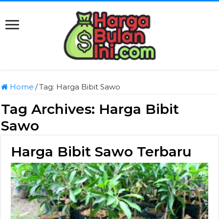
Home
/
Tag:
Harga Bibit Sawo
Tag Archives:
Harga Bibit
Sawo
Harga Bibit Sawo Terbaru