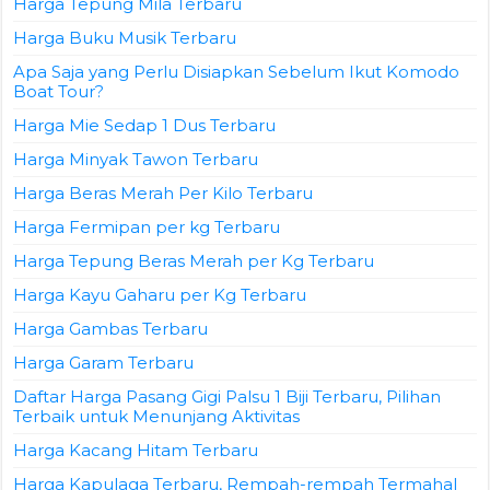
Harga Tepung Mila Terbaru
Harga Buku Musik Terbaru
Apa Saja yang Perlu Disiapkan Sebelum Ikut Komodo
Boat Tour?
Harga Mie Sedap 1 Dus Terbaru
Harga Minyak Tawon Terbaru
Harga Beras Merah Per Kilo Terbaru
Harga Fermipan per kg Terbaru
Harga Tepung Beras Merah per Kg Terbaru
Harga Kayu Gaharu per Kg Terbaru
Harga Gambas Terbaru
Harga Garam Terbaru
Daftar Harga Pasang Gigi Palsu 1 Biji Terbaru, Pilihan
Terbaik untuk Menunjang Aktivitas
Harga Kacang Hitam Terbaru
Harga Kapulaga Terbaru, Rempah-rempah Termahal