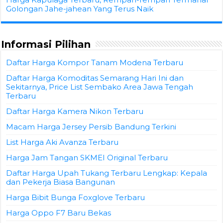
Golongan Jahe-jahean Yang Terus Naik
Informasi Pilihan
Daftar Harga Kompor Tanam Modena Terbaru
Daftar Harga Komoditas Semarang Hari Ini dan
Sekitarnya, Price List Sembako Area Jawa Tengah
Terbaru
Daftar Harga Kamera Nikon Terbaru
Macam Harga Jersey Persib Bandung Terkini
List Harga Aki Avanza Terbaru
Harga Jam Tangan SKMEI Original Terbaru
Daftar Harga Upah Tukang Terbaru Lengkap: Kepala
dan Pekerja Biasa Bangunan
Harga Bibit Bunga Foxglove Terbaru
Harga Oppo F7 Baru Bekas