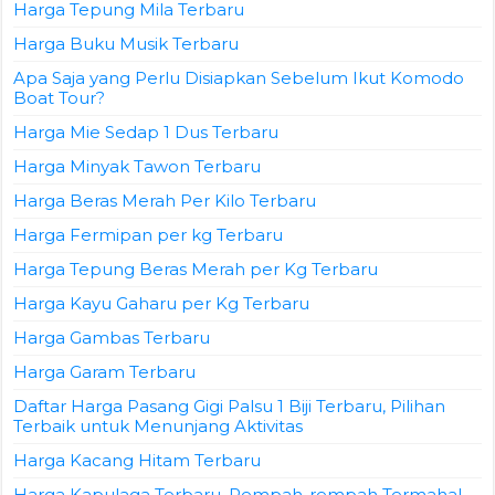
Harga Tepung Mila Terbaru
Harga Buku Musik Terbaru
Apa Saja yang Perlu Disiapkan Sebelum Ikut Komodo
Boat Tour?
Harga Mie Sedap 1 Dus Terbaru
Harga Minyak Tawon Terbaru
Harga Beras Merah Per Kilo Terbaru
Harga Fermipan per kg Terbaru
Harga Tepung Beras Merah per Kg Terbaru
Harga Kayu Gaharu per Kg Terbaru
Harga Gambas Terbaru
Harga Garam Terbaru
Daftar Harga Pasang Gigi Palsu 1 Biji Terbaru, Pilihan
Terbaik untuk Menunjang Aktivitas
Harga Kacang Hitam Terbaru
Harga Kapulaga Terbaru, Rempah-rempah Termahal