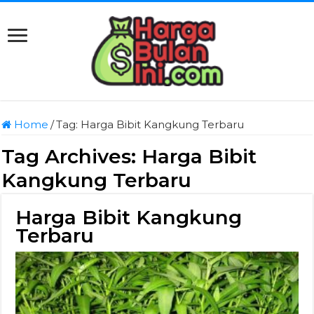
Home
/
Tag:
Harga Bibit Kangkung Terbaru
Tag Archives:
Harga Bibit
Kangkung Terbaru
Harga Bibit Kangkung
Terbaru