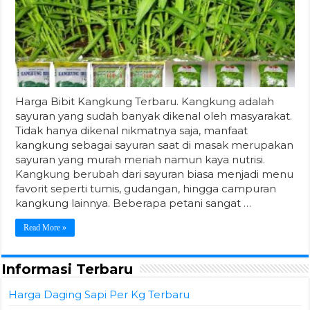
Harga Bibit Kangkung Terbaru. Kangkung adalah
sayuran yang sudah banyak dikenal oleh masyarakat.
Tidak hanya dikenal nikmatnya saja, manfaat
kangkung sebagai sayuran saat di masak merupakan
sayuran yang murah meriah namun kaya nutrisi.
Kangkung berubah dari sayuran biasa menjadi menu
favorit seperti tumis, gudangan, hingga campuran
kangkung lainnya. Beberapa petani sangat …
Read More »
Informasi Terbaru
Harga Daging Sapi Per Kg Terbaru