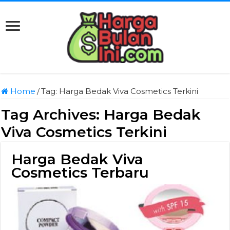
Home
/
Tag:
Harga Bedak Viva Cosmetics Terkini
Tag Archives:
Harga Bedak
Viva Cosmetics Terkini
Harga Bedak Viva
Cosmetics Terbaru