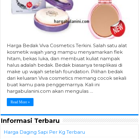
Harga Bedak Viva Cosmetics Terkini. Salah satu alat
kosmetik wajah yang mampu menyamarkan flek
hitam, bekas luka, dan membuat kuliat nampak
halus adalah bedak. Bedak biasanya teraplikasi di
make up wajah setelah foundation. Pilihan bedak
dari keluaran Viva cosmetics memang cocok sekali
buat kamu para penggemarnya. Kali ini
hargabulanini.com akan mengulas …
Read More »
Informasi Terbaru
Harga Daging Sapi Per Kg Terbaru