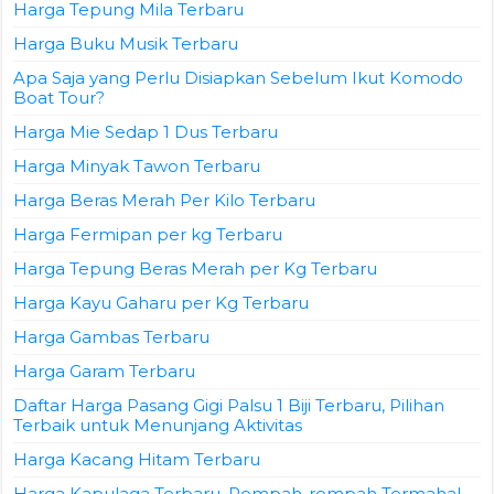
Harga Tepung Mila Terbaru
Harga Buku Musik Terbaru
Apa Saja yang Perlu Disiapkan Sebelum Ikut Komodo
Boat Tour?
Harga Mie Sedap 1 Dus Terbaru
Harga Minyak Tawon Terbaru
Harga Beras Merah Per Kilo Terbaru
Harga Fermipan per kg Terbaru
Harga Tepung Beras Merah per Kg Terbaru
Harga Kayu Gaharu per Kg Terbaru
Harga Gambas Terbaru
Harga Garam Terbaru
Daftar Harga Pasang Gigi Palsu 1 Biji Terbaru, Pilihan
Terbaik untuk Menunjang Aktivitas
Harga Kacang Hitam Terbaru
Harga Kapulaga Terbaru, Rempah-rempah Termahal