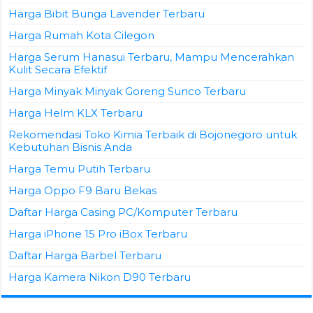
Harga Bibit Bunga Lavender Terbaru
Harga Rumah Kota Cilegon
Harga Serum Hanasui Terbaru, Mampu Mencerahkan
Kulit Secara Efektif
Harga Minyak Minyak Goreng Sunco Terbaru
Harga Helm KLX Terbaru
Rekomendasi Toko Kimia Terbaik di Bojonegoro untuk
Kebutuhan Bisnis Anda
Harga Temu Putih Terbaru
Harga Oppo F9 Baru Bekas
Daftar Harga Casing PC/Komputer Terbaru
Harga iPhone 15 Pro iBox Terbaru
Daftar Harga Barbel Terbaru
Harga Kamera Nikon D90 Terbaru