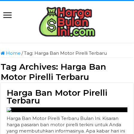
Home
/
Tag:
Harga Ban Motor Pirelli Terbaru
Tag Archives:
Harga Ban
Motor Pirelli Terbaru
Harga Ban Motor Pirelli
Terbaru
Harga Ban Motor Pirelli Terbaru Bulan Ini. Kisaran
harga pasaran ban motor pirelli terkini untuk Anda
yang membutuhkan informasinya. Apa kabar hari ini