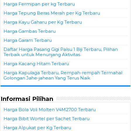
Harga Fermipan per kg Terbaru
Harga Tepung Beras Merah per Kg Terbaru
Harga Kayu Gaharu per Kg Terbaru
Harga Gambas Terbaru
Harga Garam Terbaru
Daftar Harga Pasang Gigi Palsu 1 Biji Terbaru, Pilihan
Terbaik untuk Menunjang Aktivitas
Harga Kacang Hitam Terbaru
Harga Kapulaga Terbaru, Rempah-rempah Termahal
Golongan Jahe-jahean Yang Terus Naik
Informasi Pilihan
Harga Bola Voli Molten V4M2700 Terbaru
Harga Bibit Wortel per Sachet Terbaru
Harga Alpukat per Kg Terbaru