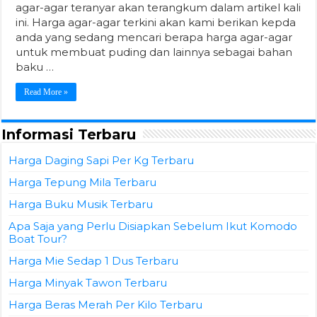
agar-agar teranyar akan terangkum dalam artikel kali
ini. Harga agar-agar terkini akan kami berikan kepda
anda yang sedang mencari berapa harga agar-agar
untuk membuat puding dan lainnya sebagai bahan
baku …
Read More »
Informasi Terbaru
Harga Daging Sapi Per Kg Terbaru
Harga Tepung Mila Terbaru
Harga Buku Musik Terbaru
Apa Saja yang Perlu Disiapkan Sebelum Ikut Komodo
Boat Tour?
Harga Mie Sedap 1 Dus Terbaru
Harga Minyak Tawon Terbaru
Harga Beras Merah Per Kilo Terbaru