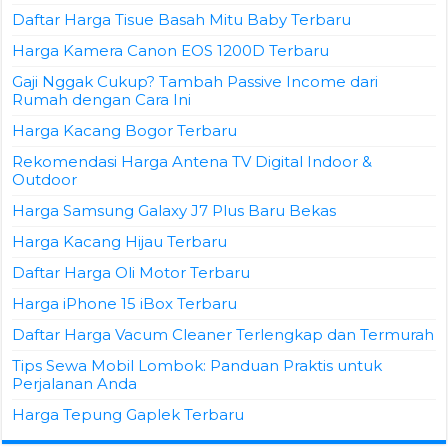
Daftar Harga Tisue Basah Mitu Baby Terbaru
Harga Kamera Canon EOS 1200D Terbaru
Gaji Nggak Cukup? Tambah Passive Income dari
Rumah dengan Cara Ini
Harga Kacang Bogor Terbaru
Rekomendasi Harga Antena TV Digital Indoor &
Outdoor
Harga Samsung Galaxy J7 Plus Baru Bekas
Harga Kacang Hijau Terbaru
Daftar Harga Oli Motor Terbaru
Harga iPhone 15 iBox Terbaru
Daftar Harga Vacum Cleaner Terlengkap dan Termurah
Tips Sewa Mobil Lombok: Panduan Praktis untuk
Perjalanan Anda
Harga Tepung Gaplek Terbaru