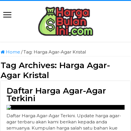
Home
/
Tag:
Harga Agar-Agar Kristal
Tag Archives:
Harga Agar-
Agar Kristal
Daftar Harga Agar-Agar
Terkini
Daftar Harga Agar-Agar Terkini. Update harga agar-
agar terbaru akan kami berikan kepada anda
semuanya. Kumpulan harga salah satu bahan kue