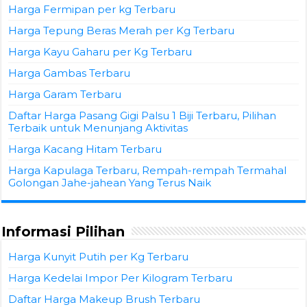
Harga Fermipan per kg Terbaru
Harga Tepung Beras Merah per Kg Terbaru
Harga Kayu Gaharu per Kg Terbaru
Harga Gambas Terbaru
Harga Garam Terbaru
Daftar Harga Pasang Gigi Palsu 1 Biji Terbaru, Pilihan
Terbaik untuk Menunjang Aktivitas
Harga Kacang Hitam Terbaru
Harga Kapulaga Terbaru, Rempah-rempah Termahal
Golongan Jahe-jahean Yang Terus Naik
Informasi Pilihan
Harga Kunyit Putih per Kg Terbaru
Harga Kedelai Impor Per Kilogram Terbaru
Daftar Harga Makeup Brush Terbaru