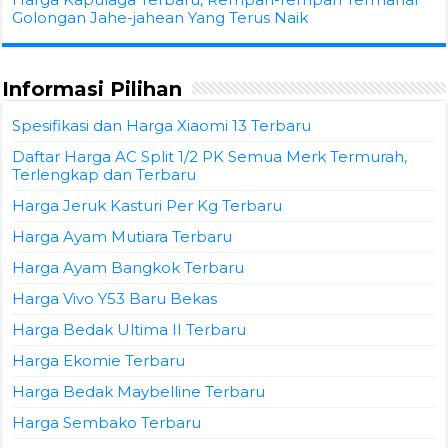
Golongan Jahe-jahean Yang Terus Naik
Informasi Pilihan
Spesifikasi dan Harga Xiaomi 13 Terbaru
Daftar Harga AC Split 1/2 PK Semua Merk Termurah,
Terlengkap dan Terbaru
Harga Jeruk Kasturi Per Kg Terbaru
Harga Ayam Mutiara Terbaru
Harga Ayam Bangkok Terbaru
Harga Vivo Y53 Baru Bekas
Harga Bedak Ultima II Terbaru
Harga Ekomie Terbaru
Harga Bedak Maybelline Terbaru
Harga Sembako Terbaru