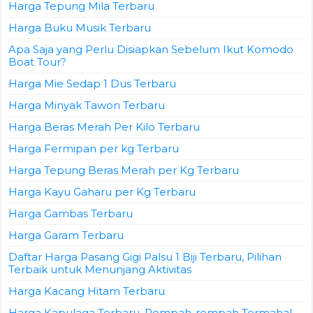
Harga Tepung Mila Terbaru
Harga Buku Musik Terbaru
Apa Saja yang Perlu Disiapkan Sebelum Ikut Komodo
Boat Tour?
Harga Mie Sedap 1 Dus Terbaru
Harga Minyak Tawon Terbaru
Harga Beras Merah Per Kilo Terbaru
Harga Fermipan per kg Terbaru
Harga Tepung Beras Merah per Kg Terbaru
Harga Kayu Gaharu per Kg Terbaru
Harga Gambas Terbaru
Harga Garam Terbaru
Daftar Harga Pasang Gigi Palsu 1 Biji Terbaru, Pilihan
Terbaik untuk Menunjang Aktivitas
Harga Kacang Hitam Terbaru
Harga Kapulaga Terbaru, Rempah-rempah Termahal