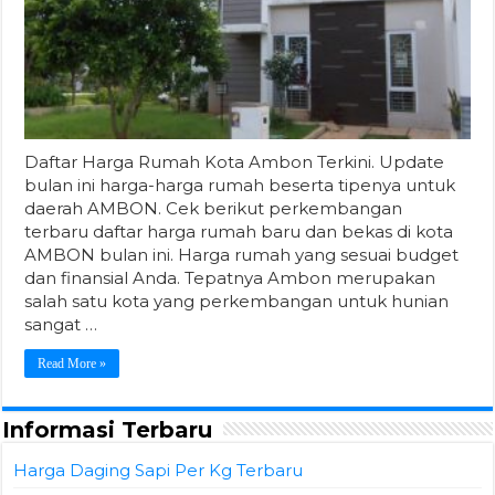
Daftar Harga Rumah Kota Ambon Terkini. Update
bulan ini harga-harga rumah beserta tipenya untuk
daerah AMBON. Cek berikut perkembangan
terbaru daftar harga rumah baru dan bekas di kota
AMBON bulan ini. Harga rumah yang sesuai budget
dan finansial Anda. Tepatnya Ambon merupakan
salah satu kota yang perkembangan untuk hunian
sangat …
Read More »
Informasi Terbaru
Harga Daging Sapi Per Kg Terbaru