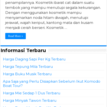
penampilannya. Kosmetik ibarat cat dalam suatu
tembok yang mampu menutupi segala kekurangan.
Dengan menggunakan kosmetik mampu
menyamarkan noda hitam diwajah, menutupi
jerawat, wajah keriput, kantong mata dan kusam
menjadi cerah berseri. Kosmetik …
Read More »
Informasi Terbaru
Harga Daging Sapi Per Kg Terbaru
Harga Tepung Mila Terbaru
Harga Buku Musik Terbaru
Apa Saja yang Perlu Disiapkan Sebelum Ikut Komodo
Boat Tour?
Harga Mie Sedap 1 Dus Terbaru
Harga Minyak Tawon Terbaru