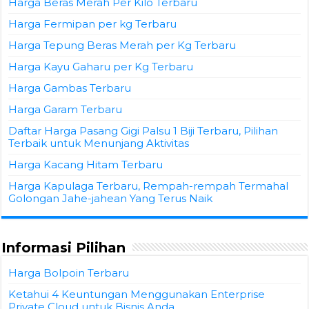
Harga Beras Merah Per Kilo Terbaru
Harga Fermipan per kg Terbaru
Harga Tepung Beras Merah per Kg Terbaru
Harga Kayu Gaharu per Kg Terbaru
Harga Gambas Terbaru
Harga Garam Terbaru
Daftar Harga Pasang Gigi Palsu 1 Biji Terbaru, Pilihan
Terbaik untuk Menunjang Aktivitas
Harga Kacang Hitam Terbaru
Harga Kapulaga Terbaru, Rempah-rempah Termahal
Golongan Jahe-jahean Yang Terus Naik
Informasi Pilihan
Harga Bolpoin Terbaru
Ketahui 4 Keuntungan Menggunakan Enterprise
Private Cloud untuk Bisnis Anda