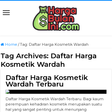
Home
/
Tag:
Daftar Harga Kosmetik Wardah
Tag Archives:
Daftar Harga
Kosmetik Wardah
Daftar Harga Kosmetik
Wardah Terbaru
Daftar Harga Kosmetik Wardah Terbaru. Bagi kaum
perempuan kehadiran kosmetik merupakan suatu
hal yang sangat penting untuk menunjang