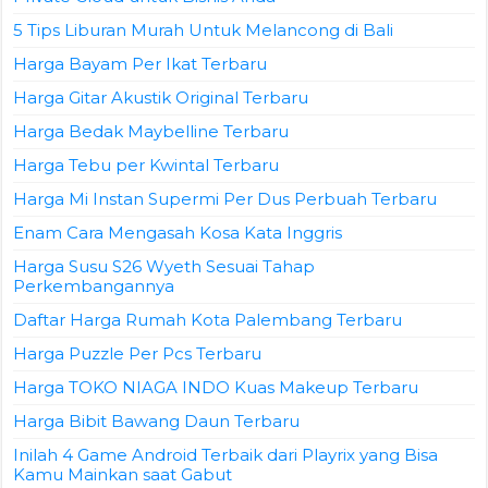
5 Tips Liburan Murah Untuk Melancong di Bali
Harga Bayam Per Ikat Terbaru
Harga Gitar Akustik Original Terbaru
Harga Bedak Maybelline Terbaru
Harga Tebu per Kwintal Terbaru
Harga Mi Instan Supermi Per Dus Perbuah Terbaru
Enam Cara Mengasah Kosa Kata Inggris
Harga Susu S26 Wyeth Sesuai Tahap
Perkembangannya
Daftar Harga Rumah Kota Palembang Terbaru
Harga Puzzle Per Pcs Terbaru
Harga TOKO NIAGA INDO Kuas Makeup Terbaru
Harga Bibit Bawang Daun Terbaru
Inilah 4 Game Android Terbaik dari Playrix yang Bisa
Kamu Mainkan saat Gabut