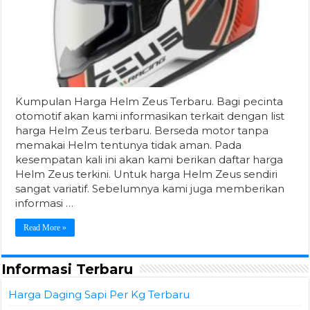
Kumpulan Harga Helm Zeus Terbaru. Bagi pecinta
otomotif akan kami informasikan terkait dengan list
harga Helm Zeus terbaru. Berseda motor tanpa
memakai Helm tentunya tidak aman. Pada
kesempatan kali ini akan kami berikan daftar harga
Helm Zeus terkini. Untuk harga Helm Zeus sendiri
sangat variatif. Sebelumnya kami juga memberikan
informasi …
Read More »
Informasi Terbaru
Harga Daging Sapi Per Kg Terbaru