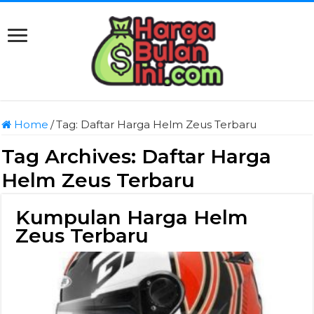
Home
/
Tag:
Daftar Harga Helm Zeus Terbaru
Tag Archives:
Daftar Harga
Helm Zeus Terbaru
Kumpulan Harga Helm
Zeus Terbaru