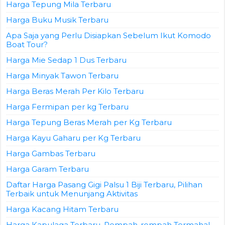
Harga Tepung Mila Terbaru
Harga Buku Musik Terbaru
Apa Saja yang Perlu Disiapkan Sebelum Ikut Komodo
Boat Tour?
Harga Mie Sedap 1 Dus Terbaru
Harga Minyak Tawon Terbaru
Harga Beras Merah Per Kilo Terbaru
Harga Fermipan per kg Terbaru
Harga Tepung Beras Merah per Kg Terbaru
Harga Kayu Gaharu per Kg Terbaru
Harga Gambas Terbaru
Harga Garam Terbaru
Daftar Harga Pasang Gigi Palsu 1 Biji Terbaru, Pilihan
Terbaik untuk Menunjang Aktivitas
Harga Kacang Hitam Terbaru
Harga Kapulaga Terbaru, Rempah-rempah Termahal