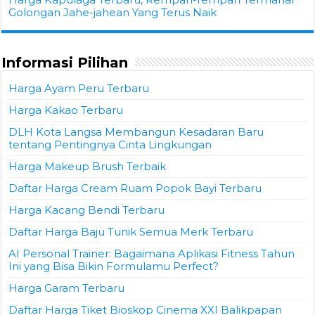
Golongan Jahe-jahean Yang Terus Naik
Informasi Pilihan
Harga Ayam Peru Terbaru
Harga Kakao Terbaru
DLH Kota Langsa Membangun Kesadaran Baru
tentang Pentingnya Cinta Lingkungan
Harga Makeup Brush Terbaik
Daftar Harga Cream Ruam Popok Bayi Terbaru
Harga Kacang Bendi Terbaru
Daftar Harga Baju Tunik Semua Merk Terbaru
AI Personal Trainer: Bagaimana Aplikasi Fitness Tahun
Ini yang Bisa Bikin Formulamu Perfect?
Harga Garam Terbaru
Daftar Harga Tiket Bioskop Cinema XXI Balikpapan