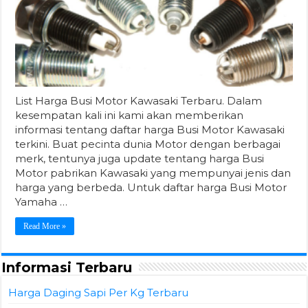
List Harga Busi Motor Kawasaki Terbaru. Dalam
kesempatan kali ini kami akan memberikan
informasi tentang daftar harga Busi Motor Kawasaki
terkini. Buat pecinta dunia Motor dengan berbagai
merk, tentunya juga update tentang harga Busi
Motor pabrikan Kawasaki yang mempunyai jenis dan
harga yang berbeda. Untuk daftar harga Busi Motor
Yamaha …
Read More »
Informasi Terbaru
Harga Daging Sapi Per Kg Terbaru