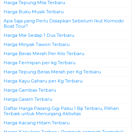
Harga Tepung Mila Terbaru
Harga Buku Musik Terbaru
Apa Saja yang Perlu Disiapkan Sebelum Ikut Komodo
Boat Tour?
Harga Mie Sedap 1 Dus Terbaru
Harga Minyak Tawon Terbaru
Harga Beras Merah Per Kilo Terbaru
Harga Fermipan per kg Terbaru
Harga Tepung Beras Merah per Kg Terbaru
Harga Kayu Gaharu per Kg Terbaru
Harga Gambas Terbaru
Harga Garam Terbaru
Daftar Harga Pasang Gigi Palsu 1 Biji Terbaru, Pilihan
Terbaik untuk Menunjang Aktivitas
Harga Kacang Hitam Terbaru
Harga Kapulaga Terbaru, Rempah-rempah Termahal