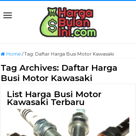
Home
/
Tag:
Daftar Harga Busi Motor Kawasaki
Tag Archives:
Daftar Harga
Busi Motor Kawasaki
List Harga Busi Motor
Kawasaki Terbaru