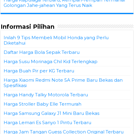
Golongan Jahe-jahean Yang Terus Naik
Informasi Pilihan
Inilah 9 Tips Membeli Mobil Honda yang Perlu
Diketahui
Daftar Harga Bola Sepak Terbaru
Harga Susu Morinaga Chil Kid Terlengkap
Harga Buah Pir per KG Terbaru
Harga Xiaomi Redmi Note 5A Prime Baru Bekas dan
Spesifikasi
Harga Handy Talky Motorola Terbaru
Harga Stroller Baby Elle Termurah
Harga Samsung Galaxy J1 Mini Baru Bekas
Harga Lemari Es Sanyo 1 Pintu Terbaru
Harga Jam Tangan Guess Collection Original Terbaru