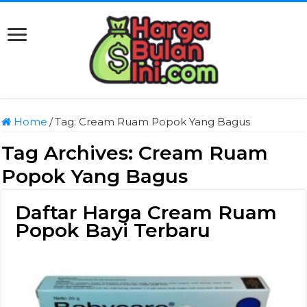
Home
/
Tag:
Cream Ruam Popok Yang Bagus
Tag Archives:
Cream Ruam
Popok Yang Bagus
Daftar Harga Cream Ruam
Popok Bayi Terbaru