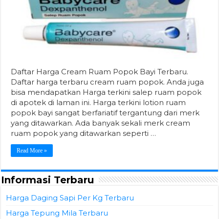
Daftar Harga Cream Ruam Popok Bayi Terbaru.
Daftar harga terbaru cream ruam popok. Anda juga
bisa mendapatkan Harga terkini salep ruam popok
di apotek di laman ini. Harga terkini lotion ruam
popok bayi sangat berfariatif tergantung dari merk
yang ditawarkan. Ada banyak sekali merk cream
ruam popok yang ditawarkan seperti …
Read More »
Informasi Terbaru
Harga Daging Sapi Per Kg Terbaru
Harga Tepung Mila Terbaru