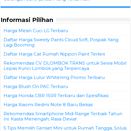
Informasi Pilihan
Harga Mesin Cuci LG Terbaru
Daftar Harga Sweety Pants Cloud Soft, Pospak Yang
Lagi Booming
Daftar Harga Cat Rumah Nippon Paint Terkini
Rekomendasi CV. DLOMBOK TRANS untuk Sewa Mobil
Lepas Kunci Lombok yang Terpercaya
Daftar Harga Lulur Whitening Promo Terbaru
Harga Blush On PAC Terbaru
Harga Honda CBR 150R Terbaru dan Spesifikasi
Harga Xiaomi Redmi Note 8 Baru Bekas
Rekomendasi Smartphone Mid-Range Terbaik Tahun
Ini: Kasta Menengah, Rasa Dewa!
5 Tips Memilih Genset Mini untuk Rumah Tangga, Solusi