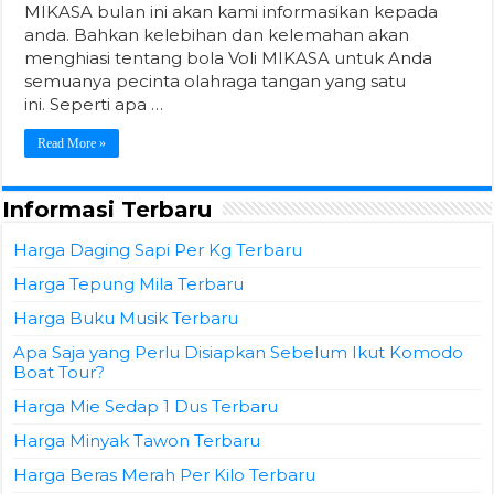
MIKASA bulan ini akan kami informasikan kepada
anda. Bahkan kelebihan dan kelemahan akan
menghiasi tentang bola Voli MIKASA untuk Anda
semuanya pecinta olahraga tangan yang satu
ini. Seperti apa …
Read More »
Informasi Terbaru
Harga Daging Sapi Per Kg Terbaru
Harga Tepung Mila Terbaru
Harga Buku Musik Terbaru
Apa Saja yang Perlu Disiapkan Sebelum Ikut Komodo
Boat Tour?
Harga Mie Sedap 1 Dus Terbaru
Harga Minyak Tawon Terbaru
Harga Beras Merah Per Kilo Terbaru