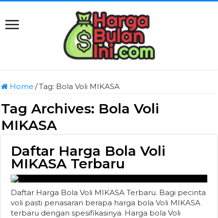
Home
/
Tag:
Bola Voli MIKASA
Tag Archives:
Bola Voli
MIKASA
Daftar Harga Bola Voli
MIKASA Terbaru
Daftar Harga Bola Voli MIKASA Terbaru. Bagi pecinta
voli pasti penasaran berapa harga bola Voli MIKASA
terbaru dengan spesifikasinya. Harga bola Voli