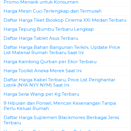
Promo Menarik untuk Konsumen
Harga Mesin Cuci Terlengkap dan Termurah
Daftar Harga Tiket Bioskop Cinema XXI Medan Terbaru
Harga Tepung Bumbu Terbaru Lengkap
Daftar Harga Tablet Asus Terbaru
Daftar Harga Bahan Bangunan Terkini, Update Price
List Material Rumah Terbaru Saat Ini
Harga Kambing Qurban per Ekor Terbaru
Harga Toolkit Aneka Merek Saat Ini
Daftar Harga Kabel Terbaru, Price List Penghantar
Listrik (NYA NYY NYM) Saat Ini
Harga Serai Wangi per Kg Terbaru
9 Hiburan dari Ponsel, Mencari Kesenangan Tanpa
Perlu Keluar Rumah
Daftar Harga Suplemen Blackmores Berbagai Jenis
Terbaru