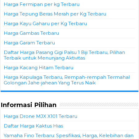
Harga Fermipan per kg Terbaru
Harga Tepung Beras Merah per Kg Terbaru
Harga Kayu Gaharu per Kg Terbaru
Harga Gambas Terbaru
Harga Garam Terbaru
Daftar Harga Pasang Gigi Palsu 1 Biji Terbaru, Pilihan
Terbaik untuk Menunjang Aktivitas
Harga Kacang Hitam Terbaru
Harga Kapulaga Terbaru, Rempah-rempah Termahal
Golongan Jahe-jahean Yang Terus Naik
Informasi Pilihan
Harga Drone MJX X101 Terbaru
Daftar Harga Kaktus Hias
Yamaha Fino Terbaru: Spesifikasi, Harga, Kelebihan dan