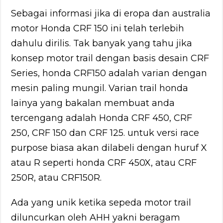
Sebagai informasi jika di eropa dan australia
motor Honda CRF 150 ini telah terlebih
dahulu dirilis. Tak banyak yang tahu jika
konsep motor trail dengan basis desain CRF
Series, honda CRF150 adalah varian dengan
mesin paling mungil. Varian trail honda
lainya yang bakalan membuat anda
tercengang adalah Honda CRF 450, CRF
250, CRF 150 dan CRF 125. untuk versi race
purpose biasa akan dilabeli dengan huruf X
atau R seperti honda CRF 450X, atau CRF
250R, atau CRF150R.
Ada yang unik ketika sepeda motor trail
diluncurkan oleh AHH yakni beragam