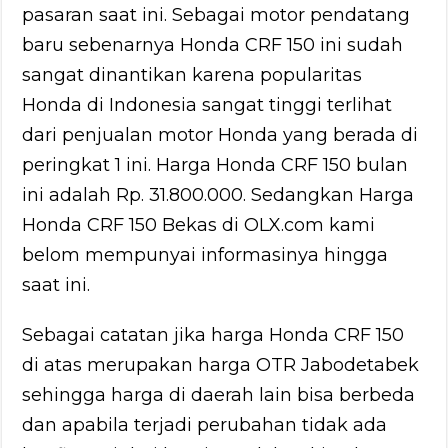
pasaran saat ini. Sebagai motor pendatang
baru sebenarnya Honda CRF 150 ini sudah
sangat dinantikan karena popularitas
Honda di Indonesia sangat tinggi terlihat
dari penjualan motor Honda yang berada di
peringkat 1 ini. Harga Honda CRF 150 bulan
ini adalah Rp. 31.800.000. Sedangkan Harga
Honda CRF 150 Bekas di OLX.com kami
belom mempunyai informasinya hingga
saat ini.
Sebagai catatan jika harga Honda CRF 150
di atas merupakan harga OTR Jabodetabek
sehingga harga di daerah lain bisa berbeda
dan apabila terjadi perubahan tidak ada