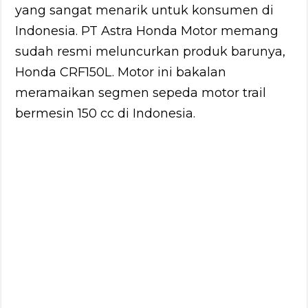
yang sangat menarik untuk konsumen di
Indonesia. PT Astra Honda Motor memang
sudah resmi meluncurkan produk barunya,
Honda CRF150L. Motor ini bakalan
meramaikan segmen sepeda motor trail
bermesin 150 cc di Indonesia.