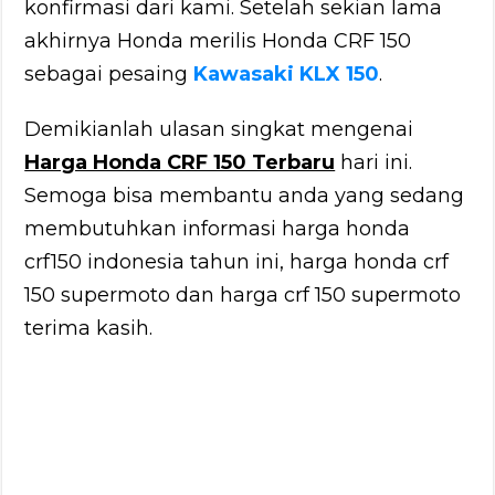
konfirmasi dari kami. Setelah sekian lama
akhirnya Honda merilis Honda CRF 150
sebagai pesaing
Kawasaki KLX 150
.
Demikianlah ulasan singkat mengenai
Harga Honda CRF 150 Terbaru
hari ini.
Semoga bisa membantu anda yang sedang
membutuhkan informasi harga honda
crf150 indonesia tahun ini, harga honda crf
150 supermoto dan harga crf 150 supermoto
terima kasih.