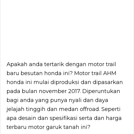
Apakah anda tertarik dengan motor trail
baru besutan honda ini? Motor trail AHM
honda ini mulai diproduksi dan dipasarkan
pada bulan november 2017. Diperuntukan
bagi anda yang punya nyali dan daya
jelajah tinggih dan medan offroad. Seperti
apa desain dan spesifikasi serta dan harga
terbaru motor garuk tanah ini?