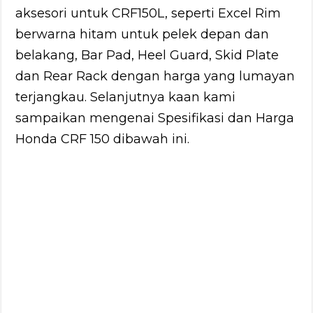
aksesori untuk CRF150L, seperti Excel Rim
berwarna hitam untuk pelek depan dan
belakang, Bar Pad, Heel Guard, Skid Plate
dan Rear Rack dengan harga yang lumayan
terjangkau. Selanjutnya kaan kami
sampaikan mengenai Spesifikasi dan Harga
Honda CRF 150 dibawah ini.