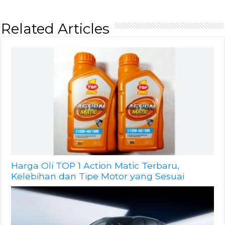
Related Articles
Harga Oli TOP 1 Action Matic Terbaru,
Kelebihan dan Tipe Motor yang Sesuai