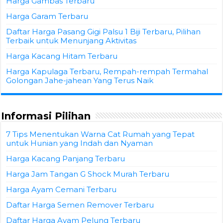
Harga Gambas Terbaru
Harga Garam Terbaru
Daftar Harga Pasang Gigi Palsu 1 Biji Terbaru, Pilihan
Terbaik untuk Menunjang Aktivitas
Harga Kacang Hitam Terbaru
Harga Kapulaga Terbaru, Rempah-rempah Termahal
Golongan Jahe-jahean Yang Terus Naik
Informasi Pilihan
7 Tips Menentukan Warna Cat Rumah yang Tepat
untuk Hunian yang Indah dan Nyaman
Harga Kacang Panjang Terbaru
Harga Jam Tangan G Shock Murah Terbaru
Harga Ayam Cemani Terbaru
Daftar Harga Semen Remover Terbaru
Daftar Harga Ayam Pelung Terbaru