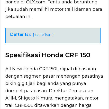
honda di OLX.com. Tentu anda beruntung
jika sudah memilihi motor trail idaman para
petualan ini.
Daftar Isi:
tampilkan
Spesifikasi Honda CRF 150
All New Honda CRF 150L dijual di pasaran
dengan segmen pasar menengah pasatinya
bikin gigit jari bagi anda yang punya
dompet pas-pasan. Direktur Pemasaran
AHM, Shigeto Kimura, mengatakan, motor
trail CRF150L ditawarkan dengan harga