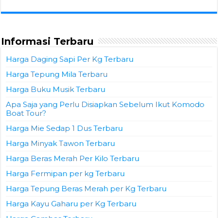
Informasi Terbaru
Harga Daging Sapi Per Kg Terbaru
Harga Tepung Mila Terbaru
Harga Buku Musik Terbaru
Apa Saja yang Perlu Disiapkan Sebelum Ikut Komodo
Boat Tour?
Harga Mie Sedap 1 Dus Terbaru
Harga Minyak Tawon Terbaru
Harga Beras Merah Per Kilo Terbaru
Harga Fermipan per kg Terbaru
Harga Tepung Beras Merah per Kg Terbaru
Harga Kayu Gaharu per Kg Terbaru