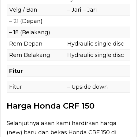
Velg / Ban
– Jari – Jari
– 21 (Depan)
– 18 (Belakang)
Rem Depan
Hydraulic single disc
Rem Belakang
Hydraulic single disc
Fitur
Fitur
– Upside down
Harga Honda CRF 150
Selanjutnya akan kami hardirkan harga
(new) baru dan bekas Honda CRF 150 di