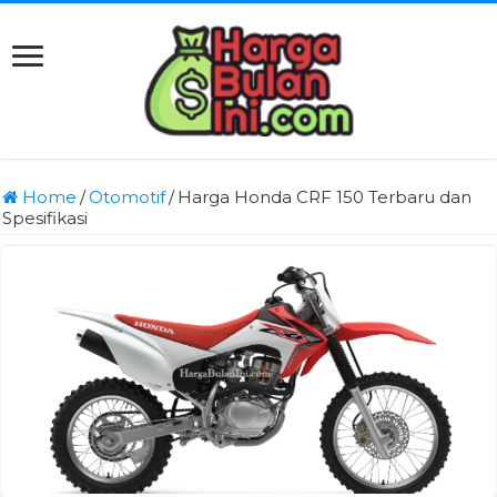
Home
/
Otomotif
/
Harga Honda CRF 150 Terbaru dan
Spesifikasi