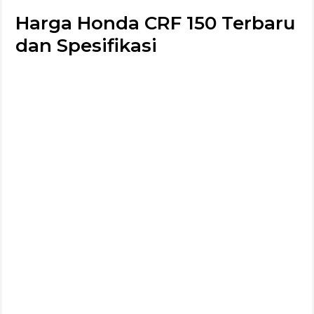
Harga Honda CRF 150 Terbaru
dan Spesifikasi