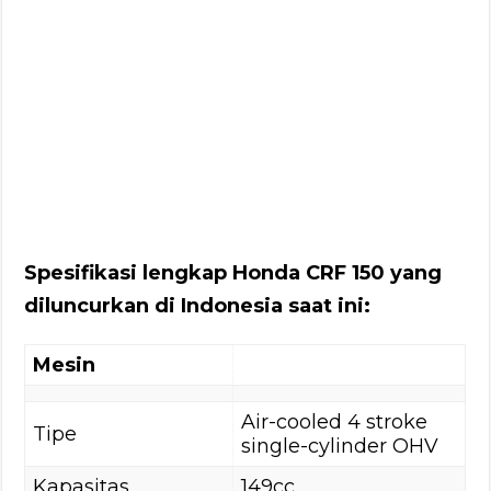
Spesifikasi lengkap Honda CRF 150 yang
diluncurkan di Indonesia saat ini:
Mesin
Air-cooled 4 stroke
Tipe
single-cylinder OHV
Kapasitas
149cc