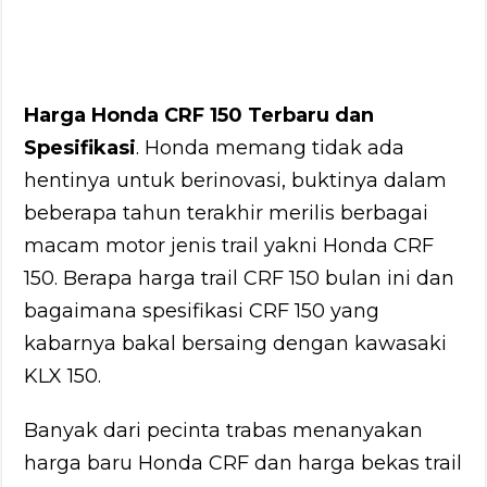
Harga Honda CRF 150 Terbaru dan
Spesifikasi
. Honda memang tidak ada
hentinya untuk berinovasi, buktinya dalam
beberapa tahun terakhir merilis berbagai
macam motor jenis trail yakni Honda CRF
150. Berapa harga trail CRF 150 bulan ini dan
bagaimana spesifikasi CRF 150 yang
kabarnya bakal bersaing dengan kawasaki
KLX 150.
Banyak dari pecinta trabas menanyakan
harga baru Honda CRF dan harga bekas trail