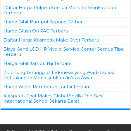
Daftar Harga Pulpen Semua Merk Terlengkap dan
Terbaru
Harga Bibit Rumput Jepang Terbaru
Harga Blush On PAC Terbaru
Daftar Harga Kosmetik Make Over Terbaru
Biaya Ganti LCD HP Vivo di Service Center Semua Tipe
Terbaru
Harga Bibit Jambu Biji Terbaru
7 Gunung Tertinggi di Indonesia yang Wajib Didaki:
Petualangan Menakjubkan di Atas Awan
Harga Wipol Pembersih Lantai Terbaru
4 Aspects That Makes Global Sevilla The Best
International School Jakarta Barat