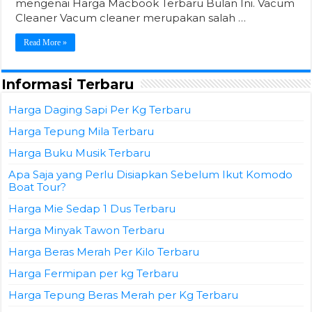
mengenai Harga Macbook Terbaru Bulan Ini. Vacum
Cleaner Vacum cleaner merupakan salah …
Read More »
Informasi Terbaru
Harga Daging Sapi Per Kg Terbaru
Harga Tepung Mila Terbaru
Harga Buku Musik Terbaru
Apa Saja yang Perlu Disiapkan Sebelum Ikut Komodo
Boat Tour?
Harga Mie Sedap 1 Dus Terbaru
Harga Minyak Tawon Terbaru
Harga Beras Merah Per Kilo Terbaru
Harga Fermipan per kg Terbaru
Harga Tepung Beras Merah per Kg Terbaru