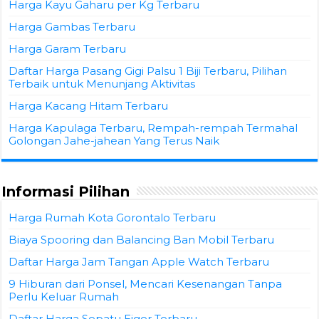
Harga Kayu Gaharu per Kg Terbaru
Harga Gambas Terbaru
Harga Garam Terbaru
Daftar Harga Pasang Gigi Palsu 1 Biji Terbaru, Pilihan
Terbaik untuk Menunjang Aktivitas
Harga Kacang Hitam Terbaru
Harga Kapulaga Terbaru, Rempah-rempah Termahal
Golongan Jahe-jahean Yang Terus Naik
Informasi Pilihan
Harga Rumah Kota Gorontalo Terbaru
Biaya Spooring dan Balancing Ban Mobil Terbaru
Daftar Harga Jam Tangan Apple Watch Terbaru
9 Hiburan dari Ponsel, Mencari Kesenangan Tanpa
Perlu Keluar Rumah
Daftar Harga Sepatu Eiger Terbaru