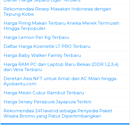
Rekomendasi Resep Masakan Indonesia dengan
Tepung Kobe
Harga Piring Makan Terbaru Aneka Merek Termurah
Hingga Terpopuler
Harga Lemon Per Kg Terbaru
Daftar Harga Kosmetik LT PRO Terbaru
Harga Baby Walker Family Terbaru
Harga RAM PC dan Laptop Baru Bekas (DDR 1,2,3,4)
dan Versi Terbaru
Deretan Aksi NFT untuk Amal: dari AC Milan hingga
Ayobantu.com
Harga Mesin Cukur Rambut Terbaru
Harga Jersey Persipura Jayapura Terkini
Rekomendasi 24Travel.id sebagai Penyedia Paket
Wisata Bromo yang Patut Dipertimbangkan