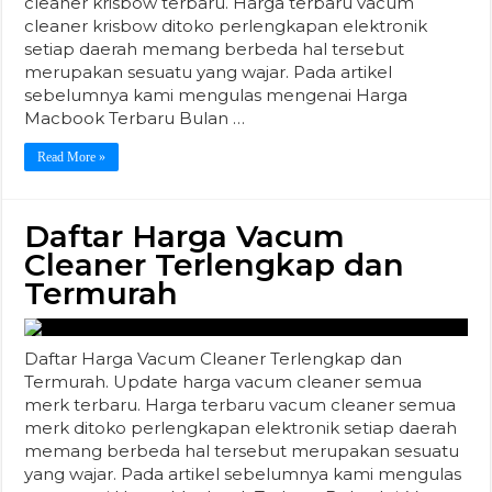
cleaner krisbow terbaru. Harga terbaru vacum
cleaner krisbow ditoko perlengkapan elektronik
setiap daerah memang berbeda hal tersebut
merupakan sesuatu yang wajar. Pada artikel
sebelumnya kami mengulas mengenai Harga
Macbook Terbaru Bulan …
Read More »
Daftar Harga Vacum
Cleaner Terlengkap dan
Termurah
Daftar Harga Vacum Cleaner Terlengkap dan
Termurah. Update harga vacum cleaner semua
merk terbaru. Harga terbaru vacum cleaner semua
merk ditoko perlengkapan elektronik setiap daerah
memang berbeda hal tersebut merupakan sesuatu
yang wajar. Pada artikel sebelumnya kami mengulas