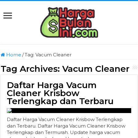
Home
/
Tag:
Vacum Cleaner
Tag Archives:
Vacum Cleaner
Daftar Harga Vacum
Cleaner Krisbow
Terlengkap dan Terbaru
Daftar Harga Vacum Cleaner Krisbow Terlengkap
dan Terbaru. Daftar Harga Vacum Cleaner Krisbow
Terlengkap dan Termurah. Update harga vacum