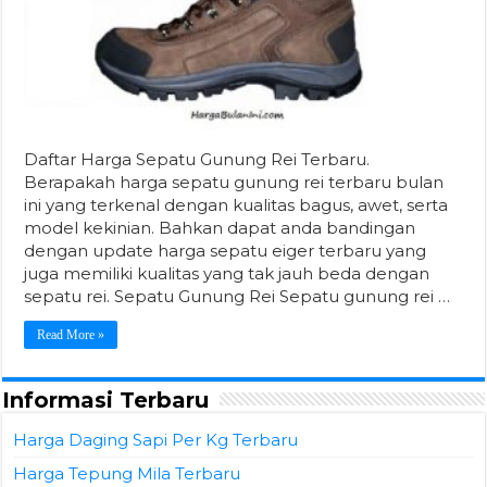
Daftar Harga Sepatu Gunung Rei Terbaru.
Berapakah harga sepatu gunung rei terbaru bulan
ini yang terkenal dengan kualitas bagus, awet, serta
model kekinian. Bahkan dapat anda bandingan
dengan update harga sepatu eiger terbaru yang
juga memiliki kualitas yang tak jauh beda dengan
sepatu rei. Sepatu Gunung Rei Sepatu gunung rei …
Read More »
Informasi Terbaru
Harga Daging Sapi Per Kg Terbaru
Harga Tepung Mila Terbaru