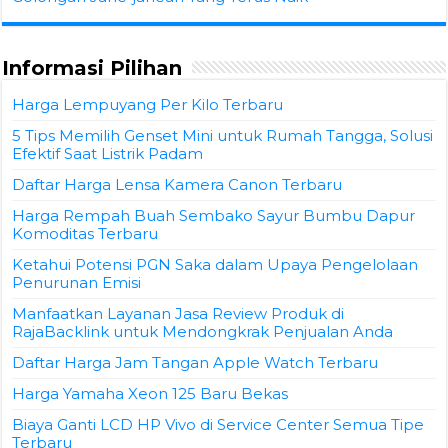
Informasi Pilihan
Harga Lempuyang Per Kilo Terbaru
5 Tips Memilih Genset Mini untuk Rumah Tangga, Solusi
Efektif Saat Listrik Padam
Daftar Harga Lensa Kamera Canon Terbaru
Harga Rempah Buah Sembako Sayur Bumbu Dapur
Komoditas Terbaru
Ketahui Potensi PGN Saka dalam Upaya Pengelolaan
Penurunan Emisi
Manfaatkan Layanan Jasa Review Produk di
RajaBacklink untuk Mendongkrak Penjualan Anda
Daftar Harga Jam Tangan Apple Watch Terbaru
Harga Yamaha Xeon 125 Baru Bekas
Biaya Ganti LCD HP Vivo di Service Center Semua Tipe
Terbaru