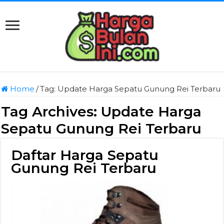
Home
/
Tag:
Update Harga Sepatu Gunung Rei Terbaru
Tag Archives:
Update Harga
Sepatu Gunung Rei Terbaru
Daftar Harga Sepatu
Gunung Rei Terbaru