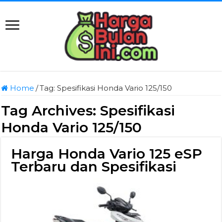
Home
/
Tag:
Spesifikasi Honda Vario 125/150
Tag Archives:
Spesifikasi
Honda Vario 125/150
Harga Honda Vario 125 eSP
Terbaru dan Spesifikasi