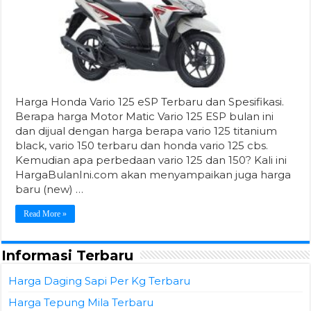
Harga Honda Vario 125 eSP Terbaru dan Spesifikasi.
Berapa harga Motor Matic Vario 125 ESP bulan ini
dan dijual dengan harga berapa vario 125 titanium
black, vario 150 terbaru dan honda vario 125 cbs.
Kemudian apa perbedaan vario 125 dan 150? Kali ini
HargaBulanIni.com akan menyampaikan juga harga
baru (new) …
Read More »
Informasi Terbaru
Harga Daging Sapi Per Kg Terbaru
Harga Tepung Mila Terbaru