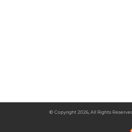
© Copyright 2026, All Rights Reserve