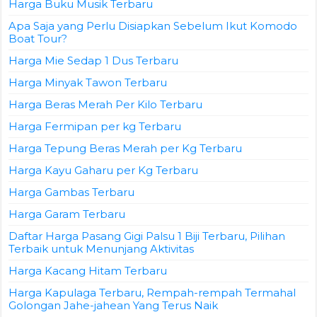
Harga Buku Musik Terbaru
Apa Saja yang Perlu Disiapkan Sebelum Ikut Komodo
Boat Tour?
Harga Mie Sedap 1 Dus Terbaru
Harga Minyak Tawon Terbaru
Harga Beras Merah Per Kilo Terbaru
Harga Fermipan per kg Terbaru
Harga Tepung Beras Merah per Kg Terbaru
Harga Kayu Gaharu per Kg Terbaru
Harga Gambas Terbaru
Harga Garam Terbaru
Daftar Harga Pasang Gigi Palsu 1 Biji Terbaru, Pilihan
Terbaik untuk Menunjang Aktivitas
Harga Kacang Hitam Terbaru
Harga Kapulaga Terbaru, Rempah-rempah Termahal
Golongan Jahe-jahean Yang Terus Naik