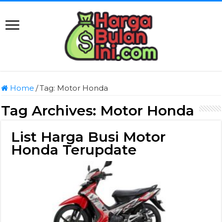
Home
/
Tag:
Motor Honda
Tag Archives:
Motor Honda
List Harga Busi Motor
Honda Terupdate