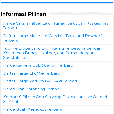
Informasi Pilihan
Harga Vaksin Influenza di Rumah Sakit dan Puskesmas
Terbaru
Daftar Harga Make Up Wardah “Base and Powder”
Terbaru
Tour ke Eropa yang Bikin Kamu Terpesona dengan
Keindahan Budaya, Kuliner, dan Pemandangan
Spektakuler
Harga Kamera DSLR Canon Terbaru
Daftar Harga EkoMie Terbaru
Daftar Harga Parfum BVLGARI Terbaru
Harga Ikan Baronang Terbaru
Ketahui 6 Pilihan Add On yang Disediakan Live.On dari
XL Axiata
Harga Buah Kemukus Terbaru