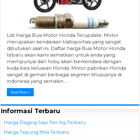
List Harga Busi Motor Honda Terupdate. Motor
merupakan kendaraan trabsportasi yang sangat
dibutukan saat ini. Daftar harga Busi Motor Honda
tebaru akan kami sematkan untuk anda yang
mempunyai dan hoby akan berkendara dengan
kuda besi keluaran Honda. Motor pabrikan Honda
sangat di gemari berbagai segmen khususnya di
indonesia yang semakin …
Read More »
Informasi Terbaru
Harga Daging Sapi Per Kg Terbaru
Harga Tepung Mila Terbaru