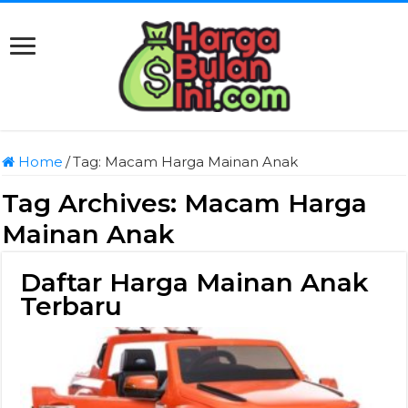
Home
/
Tag:
Macam Harga Mainan Anak
Tag Archives:
Macam Harga
Mainan Anak
Daftar Harga Mainan Anak
Terbaru