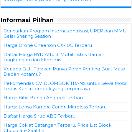
Informasi Pilihan
Gencarkan Program Internasionalisasi, UPER dan MMU
Gelar Sharing Session
Harga Drone Cheerson CX-10C Terbaru
Daftar Harga BYD Atto 3, Mobil Listrik Ramah
Lingkungan dan Ekonimis
Kenapa DLH Tarakan Punya Peran Penting Buat Masa
Depan Kotamu?
Rekomendasi CV. DLOMBOK TRANS untuk Sewa Mobil
Lepas Kunci Lombok yang Terpercaya
Harga Bibit Bunga Anggrek Terbaru
Harga Lensa Kamera Canon Mirroless Terbaru
Daftar Harga Sirup ABC Terbaru
Harga Coklat Batangan Terbaru, Price List Block
Chocolate Saat Ini