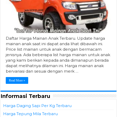
Daftar Harga Mainan Anak Terbaru. Update harga
mainan anak saat ini dapat anda lihat dibawah ini.
Price list mainan untuk anak dengan bermacam
jenisnya. Ada beberapa list harga mainan untuk anak
yang kami berikan kepada anda dimanapun berada
dapat melihatnya dilaman ini. Harga mainan anak
bervariasi dan sesuai dengan merk …
Read More »
Informasi Terbaru
Harga Daging Sapi Per Kg Terbaru
Harga Tepung Mila Terbaru